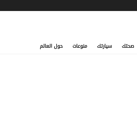
صحتك
سيارتك
منوعات
حول العالم