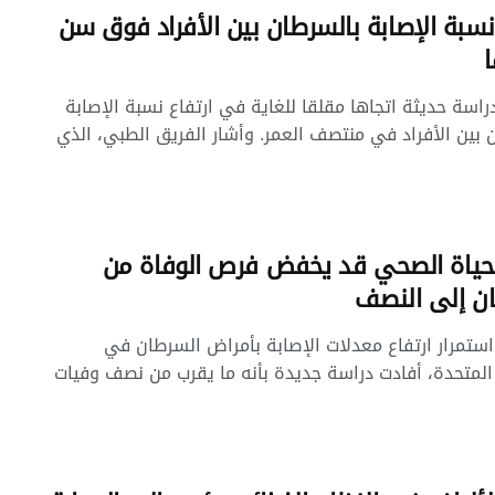
 نسبة الإصابة بالسرطان بين الأفراد فوق سن
اسة حديثة اتجاها مقلقا للغاية في ارتفاع نسبة الإصابة
 بين الأفراد في منتصف العمر. وأشار الفريق الطبي، الذي
حياة الصحي قد يخفض فرص الوفاة من
ن إلى النصف
تمرار ارتفاع معدلات الإصابة بأمراض السرطان في
 المتحدة، أفادت دراسة جديدة بأنه ما يقرب من نصف وفيات