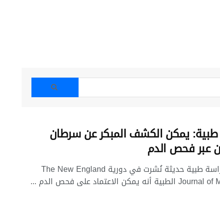
طبية: يمكن الكشف المبكر عن سرطان
ن عبر فحص الدم
وجدت دراسة طبية حديثة نُشرت في دورية The New England
ة أنه يمكن الاعتماد على فحص الدم ...