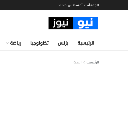
الجمعة، 7 أغسطس 2026
الرئيسية
بزنس
تكنولوجيا
رياضة
الرئيسية
البحث