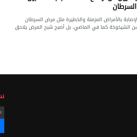
السرطان
لإصابة بالأمراض المزمنة والخطيرة مثل مرض السرطان
ن الشيخوخة كما في الماضي، بل أصبح شبح المرض يلاحق
نش