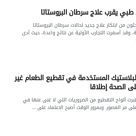
 طبي يقرب علاج سرطان البروستاتا
ثون من ابتكار علاج جديد لحالات سرطان البروستاتا
، وقد أسفرت التجارب الأولية عن نتائج واعدة، حيث أدى
البلاستيك المستخدمة في تقطيع الطعام غير
لى الصحة إطلاقا
تبرت ألواح التقطيع من الضروريات التي لا غنى عنها في
لى مر العصور. وبمرور الوقت أصبح الاعتماد على ...