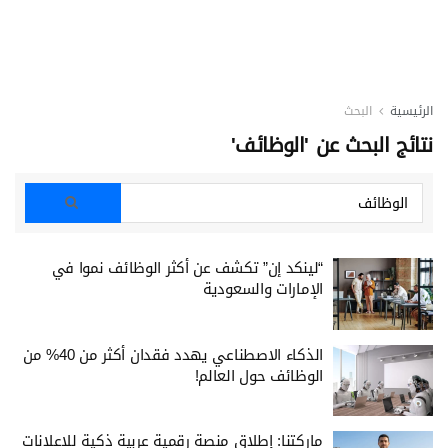
الرئيسية
البحث
نتائج البحث عن 'الوظائف'
“لينكد إن” تكشف عن أكثر الوظائف نموا في
الإمارات والسعودية
الذكاء الاصطناعي يهدد فقدان أكثر من 40% من
الوظائف حول العالم!
ماركتنا: إطلاق منصة رقمية عربية ذكية للإعلانات