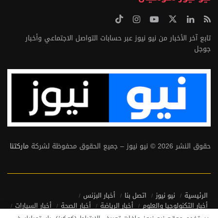
تابع آخر الأخبار من نيو نيوز عبر حسابات التواصل الاجتماعي وأخبار
جوجل
حقوق النشر 2026 © نيو نيوز – جميع الحقوق محفوظة لشركة
ماركتنا
الرئيسية
نيو نيوز
اتصل بنا
أخبار البزنس
أخبار التكنولوجيا والعلوم
أخبار الرياضة
أخبار الصحة
أخبار السيارات
أخبار منوعة
أخبار من حول العالم