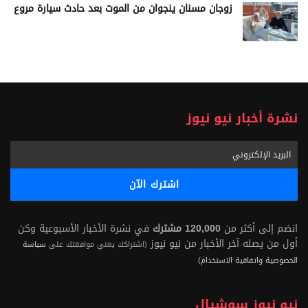
زوجان مسنان ينجوان من الموت بعد حادث سيارة مروع
نشرة أخبار نيو نيوز
انضم إلى أكثر من
120,000 مشترك
في نشرة الأخبار الأسبوعية وكن
أول من يصله آخر الأخبار من نيو نيوز
(اشتراكك يعني موافقتك على
سياسة
الخصوصية واتفاقية الاستخدام)
نيو نيوز سوشيال