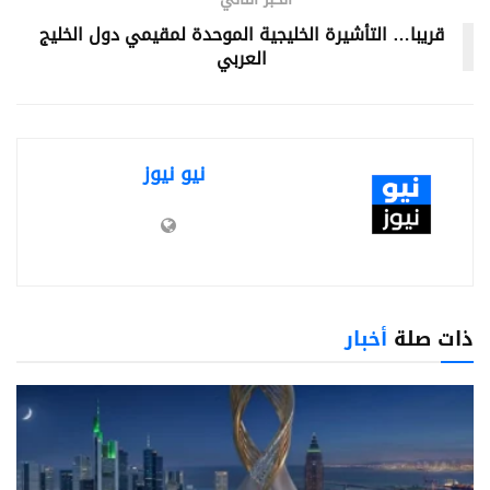
قريبا… التأشيرة الخليجية الموحدة لمقيمي دول الخليج
العربي
نيو نيوز
ذات صلة
أخبار