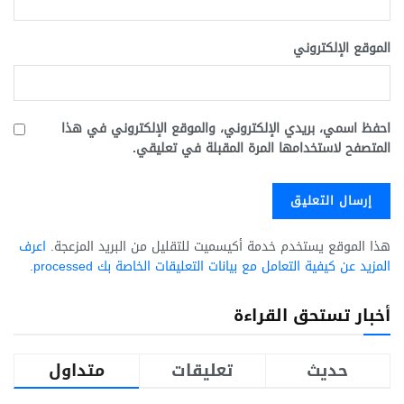
الموقع الإلكتروني
احفظ اسمي، بريدي الإلكتروني، والموقع الإلكتروني في هذا
المتصفح لاستخدامها المرة المقبلة في تعليقي.
هذا الموقع يستخدم خدمة أكيسميت للتقليل من البريد المزعجة.
اعرف
المزيد عن كيفية التعامل مع بيانات التعليقات الخاصة بك processed
.
أخبار تستحق القراءة
حديث
تعليقات
متداول