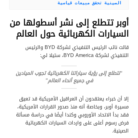
الصينية تحقق مبيعات قياسية
أوبر تتطلع إلى نشر أسطولها من
السيارات الكهربائية حول العالم
قالت نائب الرئيس التنفيذي لشركة BYD والرئيس
التنفيذي لشركة BYD America، ستيلا لي:
“نتطلع إلى رؤية سياراتنا الكهربائية تجوب الميادين
في جميع أنحاء العالم”
إلا أن خبراء يعتقدون أن العراقيل الأمريكية قد تعيق
مسيرة أوبر، وبخاصة أنه منذ صدور القرارات الأمريكية،
فقد بدأ الاتحاد الأوروبي وكندا أيضًا في دراسة مسألة
فرض رسوم أعلى على واردات السيارات الكهربائية
الصينية.