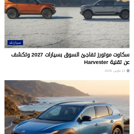
سيارتك
سكاوت موتورز تفاجئ السوق بسيارات 2027 وتكشف
عن تقنية Harvester
12 مارس، 2026