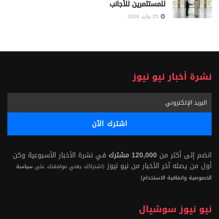
للمستثمرين للأجانب
25 يناير، 2026
نشرة أخبار نيو نيوز
انضم إلى أكثر من
120,000 مشترك
في نشرة الأخبار الأسبوعية وكن
أول من يصله آخر الأخبار من نيو نيوز
(اشتراكك يعني موافقتك على
سياسة
الخصوصية واتفاقية الاستخدام)
نيو نيوز سوشيال