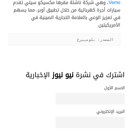
Vemo
، وهي شركة ناشئة مقرها مكسيكو سيتي تقدم
سيارات أجرة كهربائية من خلال تطبيق أوبر، مما يسهم
في تعزيز الوعي بالعلامة التجارية الصينية في
الأمريكيتين.
المصدر: بلومبيرغ
اشترك في نشرة
نيو نيوز
الإخبارية
الاسم الأول
البريد الإلكتروني