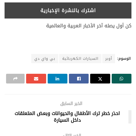
كن أول يصله آخر الأخبار العربية والعالمية
الوسوم:
أوبر
السيارات الكهربائية
بي واي دي
الخبر السابق
احذر خطر ترك الأطفال والحيوانات وبعض المتعلقات
داخل السيارة
الخبر التالي