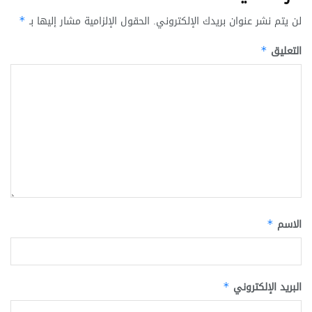
لن يتم نشر عنوان بريدك الإلكتروني.
الحقول الإلزامية مشار إليها بـ
*
التعليق
*
الاسم
*
البريد الإلكتروني
*