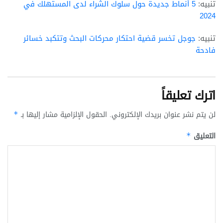
تنبيه:
5 أنماط جديدة حول سلوك الشراء لدى المستهلك في
2024
تنبيه:
جوجل تخسر قضية احتكار محركات البحث وتتكبد خسائر
فادحة
اترك تعليقاً
لن يتم نشر عنوان بريدك الإلكتروني.
الحقول الإلزامية مشار إليها بـ
*
التعليق
*