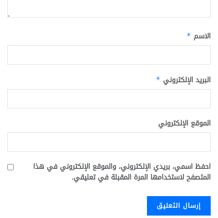
الاسم
*
البريد الإلكتروني
*
الموقع الإلكتروني
احفظ اسمي، بريدي الإلكتروني، والموقع الإلكتروني في هذا
المتصفح لاستخدامها المرة المقبلة في تعليقي.