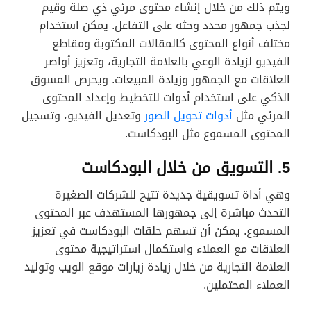
ويتم ذلك من خلال إنشاء محتوى مرئي ذي صلة وقيم
لجذب جمهور محدد وحثه على التفاعل. يمكن استخدام
مختلف أنواع المحتوى كالمقالات المكتوبة ومقاطع
الفيديو لزيادة الوعي بالعلامة التجارية، وتعزيز أواصر
العلاقات مع الجمهور وزيادة المبيعات. ويحرص المسوق
الذكي على استخدام أدوات للتخطيط وإعداد المحتوى
المرئي مثل
أدوات تحويل الصور
وتعديل الفيديو، وتسجيل
المحتوى المسموع مثل البودكاست.
5. التسويق من خلال البودكاست
وهي أداة تسويقية جديدة تتيح للشركات الصغيرة
التحدث مباشرة إلى جمهورها المستهدف عبر المحتوى
المسموع. يمكن أن تسهم حلقات البودكاست في تعزيز
العلاقات مع العملاء واستكمال استراتيجية محتوى
العلامة التجارية من خلال زيادة زيارات موقع الويب وتوليد
العملاء المحتملين.