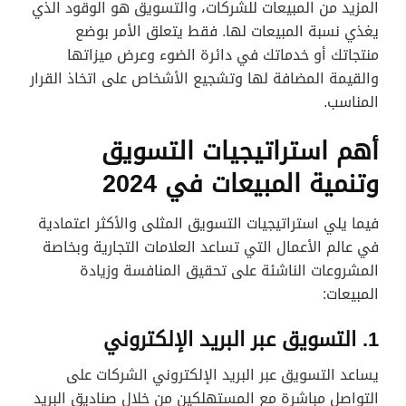
المزيد من المبيعات للشركات، والتسويق هو الوقود الذي
يغذي نسبة المبيعات لها. فقط يتعلق الأمر بوضع
منتجاتك أو خدماتك في دائرة الضوء وعرض ميزاتها
والقيمة المضافة لها وتشجيع الأشخاص على اتخاذ القرار
المناسب.
أهم استراتيجيات التسويق
وتنمية المبيعات في 2024
فيما يلي استراتيجيات التسويق المثلى والأكثر اعتمادية
في عالم الأعمال التي تساعد العلامات التجارية وبخاصة
المشروعات الناشئة على تحقيق المنافسة وزيادة
المبيعات:
1. التسويق عبر البريد الإلكتروني
يساعد التسويق عبر البريد الإلكتروني الشركات على
التواصل مباشرة مع المستهلكين من خلال صناديق البريد