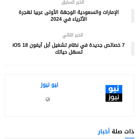
الخبر السابق
الإمارات والسعودية الوجهة الأولى عربيا لهجرة
الأثرياء في 2024
الخبر التالي
7 خصائص جديدة في نظام تشغيل أبل آيفون iOS 18
تسهل حياتك
نيو نيوز
ذات صلة
أخبار