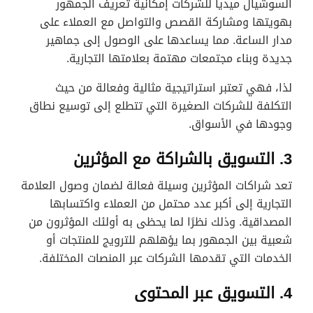
السوشيال ميديا للشركات إمكانية تعريف الجمهور
بهويتها ومشاركة القصص والتواصل مع العملاء على
مدار الساعة. مما يساعدها على الوصول إلى جماهير
جديدة وبناء مجتمعات مهتمة بعلامتها التجارية.
لذا، فهي تعتبر استراتيجية مثالية وفعالة من حيث
التكلفة للشركات الصغيرة التي تتطلع إلى توسيع نطاق
وجودها في الأسواق.
3. التسويق بالشراكة مع المؤثرين
تعد شراكات المؤثرين وسيلة فعالة لضمان وصول العلامة
التجارية إلى أكبر عدد محتمل من العملاء واكتسابها
المصداقية. وذلك نظرًا لما يحظى به أولئك المؤثرون من
شعبية بين الجمهور بما يؤهلهم للترويج للمنتجات أو
الخدمات التي تقدمها الشركات عبر المنصات المختلفة.
4. التسويق عبر المحتوى