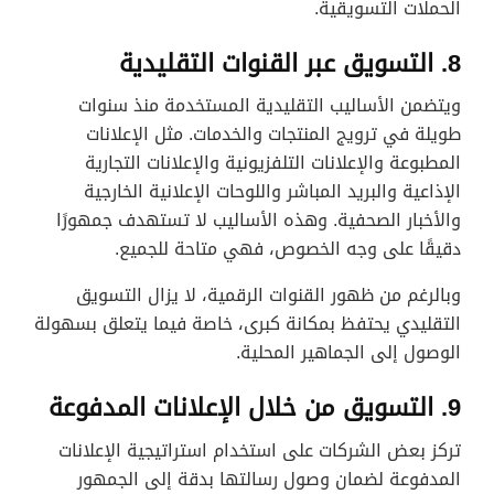
الحملات التسويقية.
8. التسويق عبر القنوات التقليدية
ويتضمن الأساليب التقليدية المستخدمة منذ سنوات
طويلة في ترويج المنتجات والخدمات. مثل الإعلانات
المطبوعة والإعلانات التلفزيونية والإعلانات التجارية
الإذاعية والبريد المباشر واللوحات الإعلانية الخارجية
والأخبار الصحفية. وهذه الأساليب لا تستهدف جمهورًا
دقيقًا على وجه الخصوص، فهي متاحة للجميع.
وبالرغم من ظهور القنوات الرقمية، لا يزال التسويق
التقليدي يحتفظ بمكانة كبرى، خاصة فيما يتعلق بسهولة
الوصول إلى الجماهير المحلية.
9. التسويق من خلال الإعلانات المدفوعة
تركز بعض الشركات على استخدام استراتيجية الإعلانات
المدفوعة لضمان وصول رسالتها بدقة إلى الجمهور