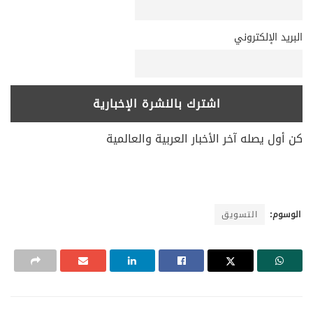
البريد الإلكتروني
كن أول يصله آخر الأخبار العربية والعالمية
الوسوم:
التسويق