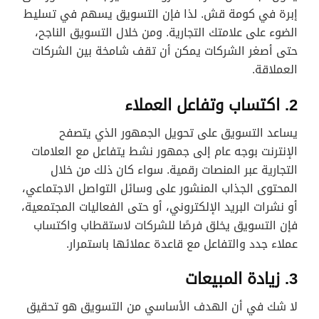
إبرة في كومة قش. لذا فإن التسويق يسهم في تسليط
الضوء على علامتك التجارية. ومن خلال التسويق الناجح،
حتى أصغر الشركات يمكن أن تقف شامخة بين الشركات
العملاقة.
2. اكتساب وتفاعل العملاء
يساعد التسويق على تحويل الجمهور الذي يتصفح
الإنترنت بوجه عام إلى جمهور نشط يتفاعل مع العلامات
التجارية عبر المنصات رقمية. سواء كان ذلك من خلال
المحتوى الجذاب المنشور على وسائل التواصل الاجتماعي،
أو نشرات البريد الإلكتروني، أو حتى الفعاليات المجتمعية،
فإن التسويق يخلق فرصًا للشركات لاستقطاب واكتساب
عملاء جدد والتفاعل مع قاعدة عملائها باستمرار.
3. زيادة المبيعات
لا شك في أن الهدف الأساسي من التسويق هو تحقيق