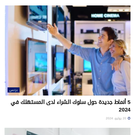
بزنس
5 أنماط جديدة حول سلوك الشراء لدى المستهلك في
2024
20 يوليو، 2024