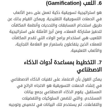
6. اللعب (Gamification)
هو استراتيجية تسويقية ذكية تعمل على دمج الألعاب
في الحملات التسويقية التقليدية. ويمكن القيام بذلك عن
طريق استخدام المسابقات والتحديات وأنظمة المكافآت
لتحفيز مشاركة العملاء. ومن أبرز الأمثلة على استراتيجية
التلعيب هي استخدام برامج الولاء التي تقدم المكافآت
للعملاء الذين يتفاعلون باستمرار مع العلامة التجارية،
والألعاب التعليمية.
7. التخطيط بمساعدة أدوات الذكاء
الاصطناعي
يمكن القول بأن الاعتماد على تقنيات الذكاء الاصطناعي
في إنشاء الحملات التسويقية هو الاتجاه الرائج في
المستقبل. يقوم الذكاء الاصطناعي بجمع بيانات
المستخدم، والتي تتضمن السلوكيات والتفضيلات
والتفاعلات، ثم يستخدم تلك البيانات في تخصيص وتوجيه