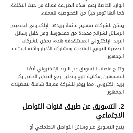
الوارد الخاصة بهم. هذه الطريقة فعالة من حيث التكلفة،
كما أنها توفر حيزًا من الخصوصية للعملاء.
يمكن للشركات تقسيم قائمة بريدها الإلكتروني لتخصيص
الرسائل لشرائح محددة من جمهورها. ومن خلال رسائل
البريد الإلكتروني المستهدفة هذه، يمكن للشركات
الصغيرة الترويج للمنتجات ومشاركة الأخبار واكتساب ثقة
الجمهور.
وتتيح منصات التسويق عبر البريد الإلكتروني أيضًا
للمسوقين إمكانية تتبع وتحليل رجع الصدى الخاص بكل
بريد إلكتروني، مما يوفر للشركة معرفة شاملة لتفضيلات
الجمهور.
2. التسويق عن طريق قنوات التواصل
الاجتماعي
يتيح التسويق عبر وسائل التواصل الاجتماعي أو