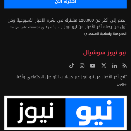
انضم إلى أكثر من
120,000 مشترك
في نشرة الأخبار الأسبوعية وكن
أول من يصله آخر الأخبار من نيو نيوز
(اشتراكك يعني موافقتك على
سياسة
الخصوصية واتفاقية الاستخدام)
نيو نيوز سوشيال
تابع آخر الأخبار من نيو نيوز عبر حسابات التواصل الاجتماعي وأخبار
جوجل