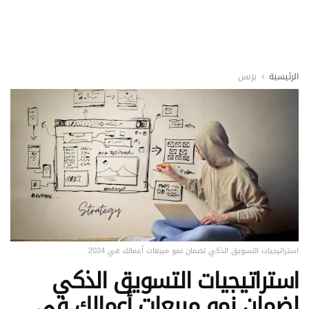
الرئيسية
بزنس
استراتيجيات التسويق الذكي لضمان نمو مبيعات أعمالك في 2024
استراتيجيات التسويق الذكي
لضمان نمو مبيعات أعمالك في