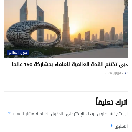
حول العالم
دبي تختتم القمة العالمية للعلماء بمشاركة 150 عالما
7 فبراير، 2026
اترك تعليقاً
لن يتم نشر عنوان بريدك الإلكتروني.
الحقول الإلزامية مشار إليها بـ
*
التعليق
*