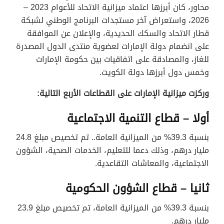
محاور، كان أبرزها اعتماد ميزانية الاتحاد للأعوام 2023 –
2026، واستعراض آخر مستجدات البرنامج الوطني لشبكة
قطار الاتحاد والسكك الحديدية، والإعلان عن الموافقة
على انضمام دولة الإمارات لعضوية منتدى الدول المصدرة
للغاز، والمصادقة على اتفاقيات بين حكومة الإمارات
وخمس دول أبرزها دولة الكويت.
وركزت ميزانية الإمارات على القطاعات الأربع التالية:
أولا – قطاع التنمية الاجتماعية
بنسبة 39.3% من الميزانية العامة.. تم تخصيص مبلغ 24.8
مليار درهم، وذلك دعما للتعليم، الخدمات الصحية، الشؤون
الاجتماعية، والمعاشات التقاعدية.
ثانيا – قطاع الشؤون الحكومية
بنسبة 39.3% من الميزانية العامة، تم تخصيص مبلغ 23.9
مليار درهم.