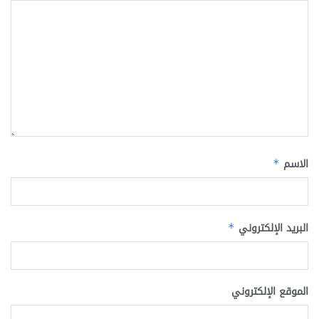
الاسم
*
البريد الإلكتروني
*
الموقع الإلكتروني