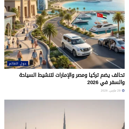
حول العالم
تحالف يضم تركيا ومصر والإمارات لتنشيط السياحة
والسفر في 2026
29 مارس، 2026