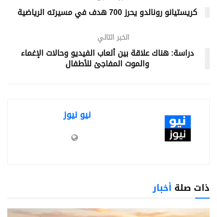
كريستيانو رونالدو يحرز 700 هدف في مسيرته الرياضية
الخبر التالي
دراسة: هناك علاقة بين ألعاب الفيديو وحالات الإغماء
والموت المفاجئ للأطفال
نيو نيوز
ذات صلة
أخبار