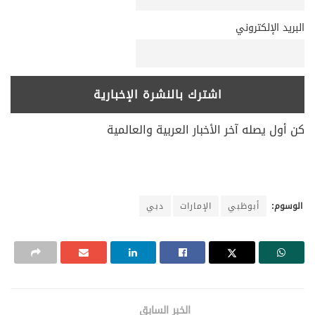
البريد الإلكتروني
كن أول يصله آخر الأخبار العربية والعالمية
الوسوم:
أبوظبي
الإمارات
دبي
الخبر السابق