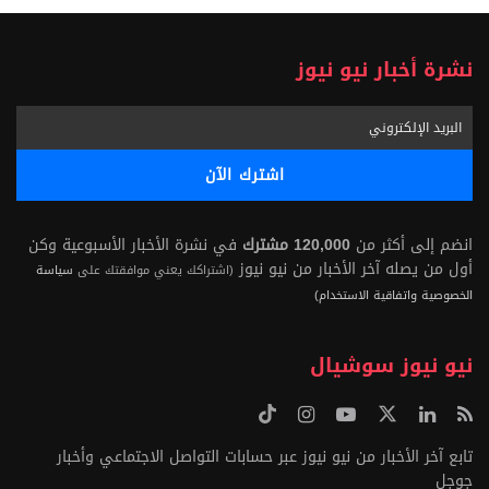
نشرة أخبار نيو نيوز
انضم إلى أكثر من
120,000 مشترك
في نشرة الأخبار الأسبوعية وكن
أول من يصله آخر الأخبار من نيو نيوز
(اشتراكك يعني موافقتك على
سياسة
الخصوصية واتفاقية الاستخدام)
نيو نيوز سوشيال
تابع آخر الأخبار من نيو نيوز عبر حسابات التواصل الاجتماعي وأخبار
جوجل