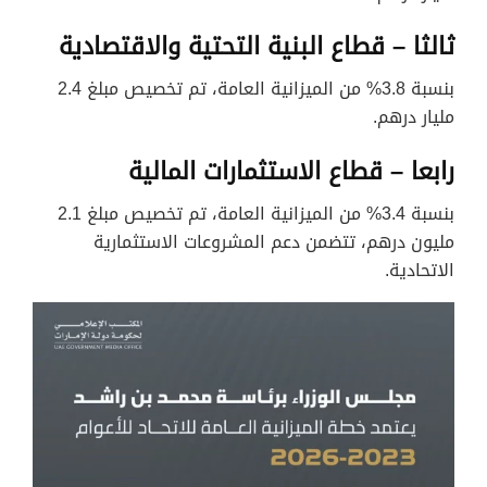
ثالثا – قطاع البنية التحتية والاقتصادية
بنسبة 3.8% من الميزانية العامة، تم تخصيص مبلغ 2.4
مليار درهم.
رابعا – قطاع الاستثمارات المالية
بنسبة 3.4% من الميزانية العامة، تم تخصيص مبلغ 2.1
مليون درهم، تتضمن دعم المشروعات الاستثمارية
الاتحادية.