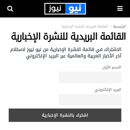
الرئيسية
القائمة البريدية للنشرة الإخبارية
القائمة البريدية للنشرة الإخبارية
الاشتراك في قائمة النشرة الإخبارية من نيو نيوز لاستلام
آخر الأخبار العربية والعالمية عبر البريد الإلكتروني
الاسم الأول
البريد الإلكتروني