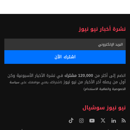
نشرة أخبار نيو نيوز
انضم إلى أكثر من
120,000 مشترك
في نشرة الأخبار الأسبوعية وكن
أول من يصله آخر الأخبار من نيو نيوز
(اشتراكك يعني موافقتك على
سياسة
الخصوصية واتفاقية الاستخدام)
نيو نيوز سوشيال