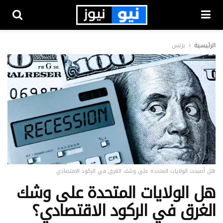
الرئيسية
بزنس
هل أصبحت الولايات المتحدة على وشك الغرق في الركود الاقتصادي
هل الولايات المتحدة على وشك
الغرق في الركود الاقتصادي؟