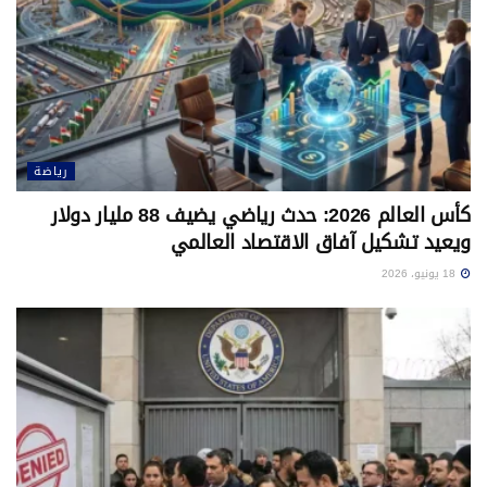
رياضة
كأس العالم 2026: حدث رياضي يضيف 88 مليار دولار
ويعيد تشكيل آفاق الاقتصاد العالمي
18 يونيو، 2026