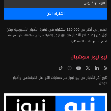
انضم إلى أكثر من
120,000 مشترك
في نشرة الأخبار الأسبوعية وكن
أول من يصله آخر الأخبار من نيو نيوز
(اشتراكك يعني موافقتك على
سياسة
الخصوصية واتفاقية الاستخدام)
نيو نيوز سوشيال
تابع آخر الأخبار من نيو نيوز عبر حسابات التواصل الاجتماعي وأخبار
جوجل