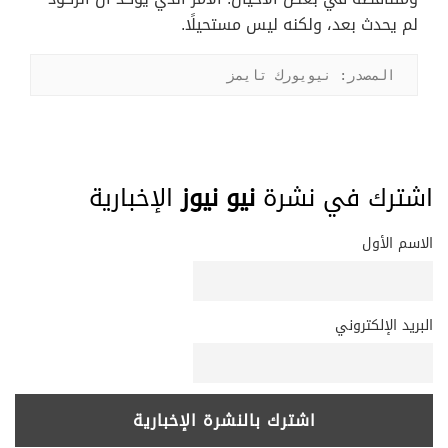
لم يحدث بعد، ولكنه ليس مستحيلًا.
المصدر: نيويورك تايمز
اشترك في نشرة
نيو نيوز
الإخبارية
الاسم الأول
البريد الإلكتروني