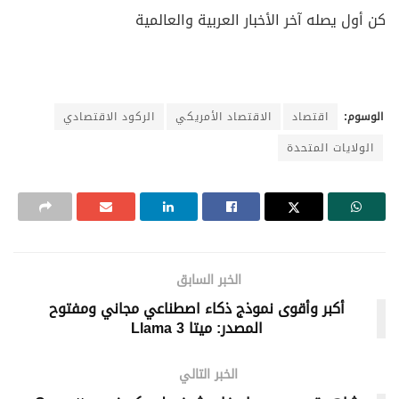
كن أول يصله آخر الأخبار العربية والعالمية
الوسوم:
اقتصاد
الاقتصاد الأمريكي
الركود الاقتصادي
الولايات المتحدة
الخبر السابق
أكبر وأقوى نموذج ذكاء اصطناعي مجاني ومفتوح
المصدر: ميتا Llama 3
الخبر التالي