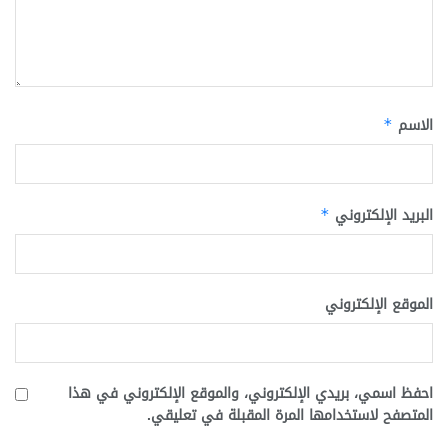
الاسم
*
البريد الإلكتروني
*
الموقع الإلكتروني
احفظ اسمي، بريدي الإلكتروني، والموقع الإلكتروني في هذا
المتصفح لاستخدامها المرة المقبلة في تعليقي.