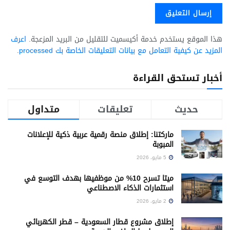
هذا الموقع يستخدم خدمة أكيسميت للتقليل من البريد المزعجة.
اعرف
المزيد عن كيفية التعامل مع بيانات التعليقات الخاصة بك processed
.
أخبار تستحق القراءة
حديث
تعليقات
متداول
ماركتنا: إطلاق منصة رقمية عربية ذكية للإعلانات
المبوبة
5 مايو، 2026
ميتا تسرح 10% من موظفيها بهدف التوسع في
استثمارات الذكاء الاصطناعي
2 مايو، 2026
إطلاق مشروع قطار السعودية – قطر الكهربائي