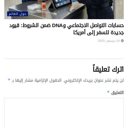
حول العالم
حسابات التواصل الاجتماعي وDNA ضمن الشروط: قيود
جديدة للسفر إلى أمريكا
16 ديسمبر، 2025
اترك تعليقاً
لن يتم نشر عنوان بريدك الإلكتروني.
الحقول الإلزامية مشار إليها بـ
*
التعليق
*