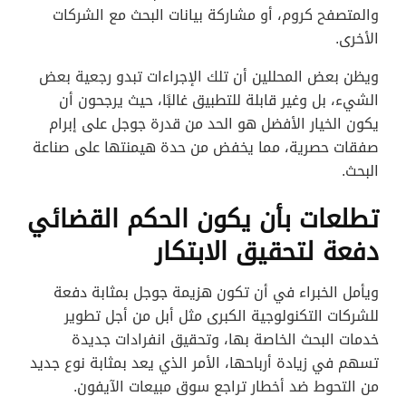
والمتصفح كروم، أو مشاركة بيانات البحث مع الشركات
الأخرى.
ويظن بعض المحللين أن تلك الإجراءات تبدو رجعية بعض
الشيء، بل وغير قابلة للتطبيق غالبًا، حيث يرجحون أن
يكون الخيار الأفضل هو الحد من قدرة جوجل على إبرام
صفقات حصرية، مما يخفض من حدة هيمنتها على صناعة
البحث.
تطلعات بأن يكون الحكم القضائي
دفعة لتحقيق الابتكار
ويأمل الخبراء في أن تكون هزيمة جوجل بمثابة دفعة
للشركات التكنولوجية الكبرى مثل أبل من أجل تطوير
خدمات البحث الخاصة بها، وتحقيق انفرادات جديدة
تسهم في زيادة أرباحها، الأمر الذي يعد بمثابة نوع جديد
من التحوط ضد أخطار تراجع سوق مبيعات الآيفون.