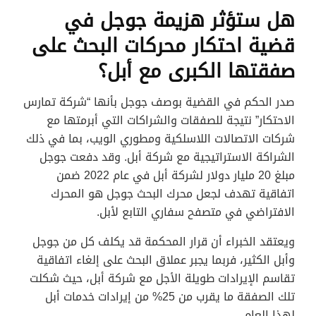
هل ستؤثر هزيمة جوجل في
قضية احتكار محركات البحث على
صفقتها الكبرى مع أبل؟
صدر الحكم في القضية بوصف جوجل بأنها “شركة تمارس
الاحتكار” نتيجة للصفقات والشراكات التي أبرمتها مع
شركات الاتصالات اللاسلكية ومطوري الويب، بما في ذلك
الشراكة الاستراتيجية مع شركة أبل. وقد دفعت جوجل
مبلغ 20 مليار دولار لشركة أبل في عام 2022 ضمن
اتفاقية تهدف لجعل محرك البحث جوجل هو المحرك
الافتراضي في متصفح سفاري التابع لأبل.
ويعتقد الخبراء أن قرار المحكمة قد يكلف كل من جوجل
وأبل الكثير، فربما يجبر عملاق البحث على إلغاء اتفاقية
تقاسم الإيرادات طويلة الأجل مع شركة أبل، حيث شكلت
تلك الصفقة ما يقرب من 25% من إيرادات خدمات أبل
لهذا العام.