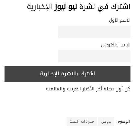
اشترك في نشرة
نيو نيوز
الإخبارية
الاسم الأول
البريد الإلكتروني
كن أول يصله آخر الأخبار العربية والعالمية
الوسوم:
جوجل
محركات البحث