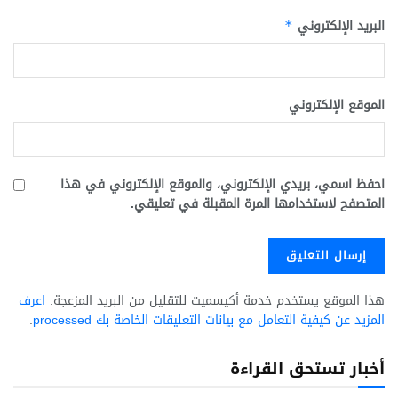
البريد الإلكتروني
*
الموقع الإلكتروني
احفظ اسمي، بريدي الإلكتروني، والموقع الإلكتروني في هذا
المتصفح لاستخدامها المرة المقبلة في تعليقي.
هذا الموقع يستخدم خدمة أكيسميت للتقليل من البريد المزعجة.
اعرف
المزيد عن كيفية التعامل مع بيانات التعليقات الخاصة بك processed
.
أخبار تستحق القراءة