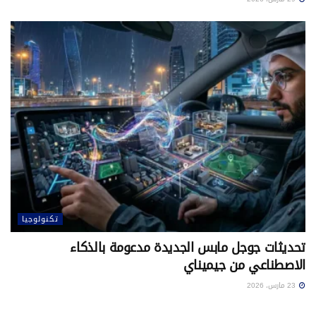
تكنولوجيا
تحديثات جوجل مابس الجديدة مدعومة بالذكاء
الاصطناعي من جيميناي
23 مارس، 2026