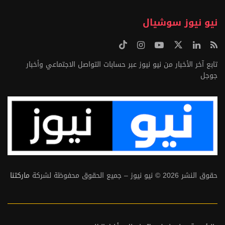
نيو نيوز سوشيال
تابع آخر الأخبار من نيو نيوز عبر حسابات التواصل الاجتماعي وأخبار
جوجل
حقوق النشر 2026 © نيو نيوز – جميع الحقوق محفوظة لشركة
ماركتنا