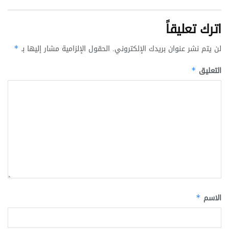
اترك تعليقاً
لن يتم نشر عنوان بريدك الإلكتروني.
الحقول الإلزامية مشار إليها بـ
*
التعليق
*
الاسم
*