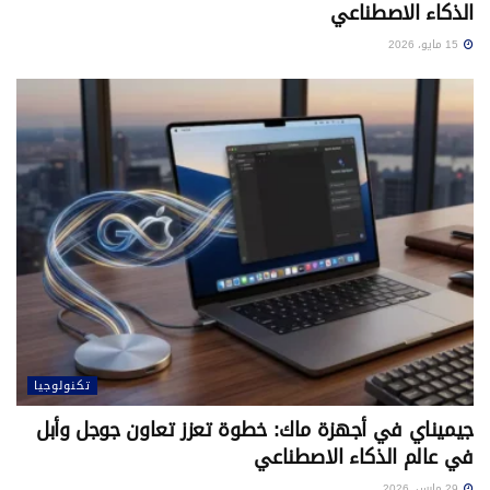
الذكاء الاصطناعي
15 مايو، 2026
تكنولوجيا
جيميناي في أجهزة ماك: خطوة تعزز تعاون جوجل وأبل
في عالم الذكاء الاصطناعي
29 مارس، 2026