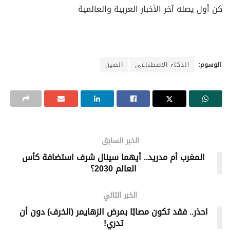
كن أول يصله آخر الأخبار العربية والعالمية
الوسوم:
الذكاء الاصطناعي
الصين
الخبر السابق
المغرب أم مدريد.. أيهما سينال شرف استضافة كأس
العالم 2030؟
الخبر التالي
احذر.. فقد تكون مصابًا بمرض الزهايمر (الخرف) دون أن
تدري!