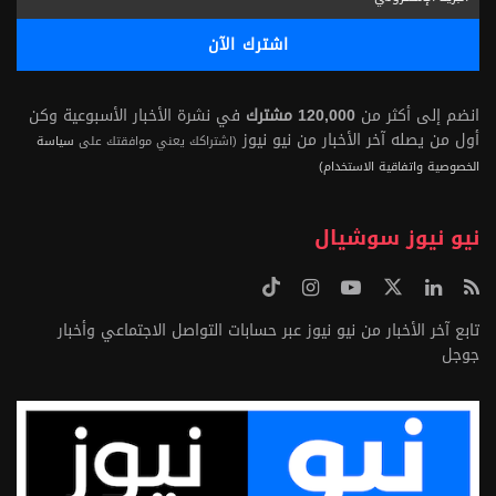
انضم إلى أكثر من
120,000 مشترك
في نشرة الأخبار الأسبوعية وكن
أول من يصله آخر الأخبار من نيو نيوز
(اشتراكك يعني موافقتك على
سياسة
الخصوصية واتفاقية الاستخدام)
نيو نيوز سوشيال
تابع آخر الأخبار من نيو نيوز عبر حسابات التواصل الاجتماعي وأخبار
جوجل