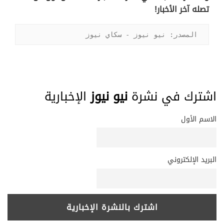
تصله آخر الأخبار!
المصدر: نيو نيوز - سكاي نيوز
اشترك في نشرة
نيو نيوز
الإخبارية
الاسم الأول
البريد الإلكتروني