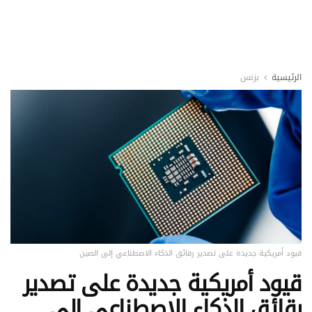
الرئيسية
بزنس
قيود أمريكية جديدة على تصدير رقائق الذكاء الاصطناعي إلى الصين
قيود أمريكية جديدة على تصدير
رقائق الذكاء الاصطناعي إلى