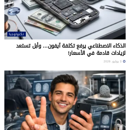
تكنولوجيا
الذكاء الاصطناعي يرفع تكلفة آيفون… وأبل تستعد
لزيادات قادمة في الأسعار!
3 يوليو، 2026