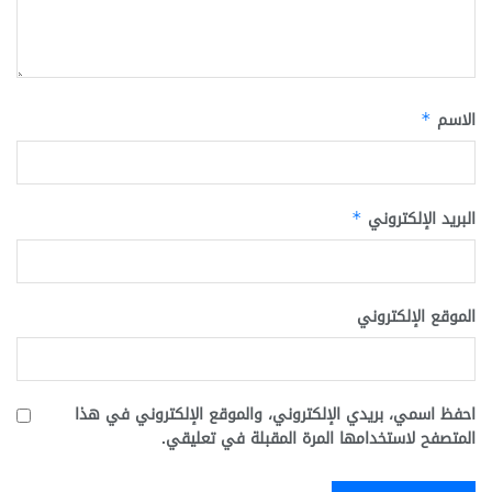
الاسم
*
البريد الإلكتروني
*
الموقع الإلكتروني
احفظ اسمي، بريدي الإلكتروني، والموقع الإلكتروني في هذا
المتصفح لاستخدامها المرة المقبلة في تعليقي.