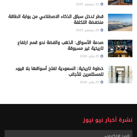
15 ديسمبر، 2025
قطر تدخل سباق الذكاء الاصطناعي من بوابة الطاقة
منخفضة التكلفة
29 ديسمبر، 2025
صدمة الأسواق: الذهب والفضة نحو قمم ارتفاع
تاريخية غير مسبوقة
25 يناير، 2026
خطوة تاريخية: السعودية تفتح أسواقها بلا قيود
للمستثمرين للأجانب
25 يناير، 2026
نشرة أخبار نيو نيوز