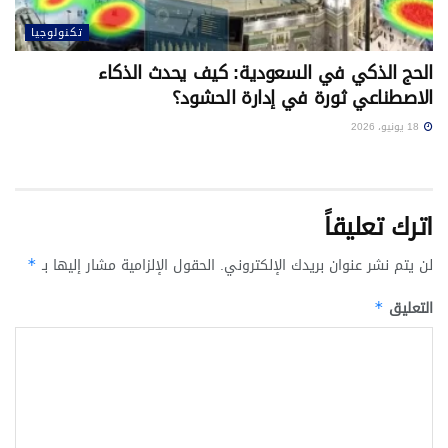
تكنولوجيا
الحج الذكي في السعودية: كيف يحدث الذكاء
الاصطناعي ثورة في إدارة الحشود؟
18 يونيو، 2026
اترك تعليقاً
لن يتم نشر عنوان بريدك الإلكتروني.
الحقول الإلزامية مشار إليها بـ
*
التعليق
*