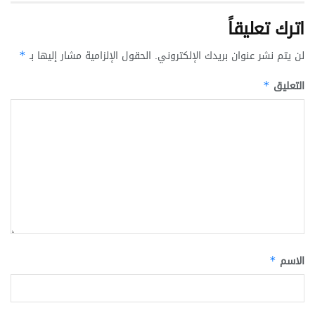
اترك تعليقاً
لن يتم نشر عنوان بريدك الإلكتروني.
الحقول الإلزامية مشار إليها بـ
*
التعليق
*
الاسم
*