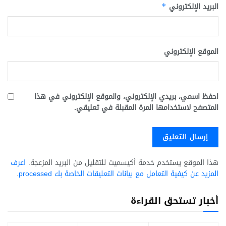
البريد الإلكتروني
*
الموقع الإلكتروني
احفظ اسمي، بريدي الإلكتروني، والموقع الإلكتروني في هذا
المتصفح لاستخدامها المرة المقبلة في تعليقي.
هذا الموقع يستخدم خدمة أكيسميت للتقليل من البريد المزعجة.
اعرف
المزيد عن كيفية التعامل مع بيانات التعليقات الخاصة بك processed
.
أخبار تستحق القراءة