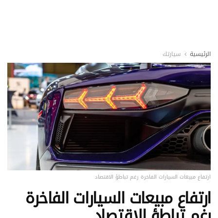
الرئيسية
سيارتك
ارتفاع مبيعات السيارات الفاخرة رغم تباطؤ الاقتصاد
ارتفاع مبيعات السيارات الفاخرة
رغم تباطؤ الاقتصاد