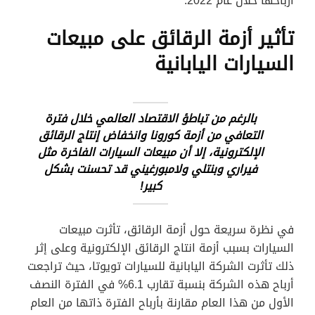
أرباحها خلال عام 2022.
تأثير أزمة الرقائق على مبيعات
السيارات اليابانية
بالرغم من تباطؤ الاقتصاد العالمي خلال فترة
التعافي من أزمة كورونا وانخفاض إنتاج الرقائق
الإلكترونية، إلا أن مبيعات السيارات الفاخرة مثل
فيراري وبنتلي ولامبورغيني قد تحسنت بشكل
كبير!
في نظرة سريعة حول أزمة الرقائق، تأثرت مبيعات
السيارات بسبب أزمة انتاج الرقائق الإلكترونية وعلى إثر
ذلك تأثرت الشركة اليابانية للسيارات تويوتا، حيث تراجعت
أرباح هذه الشركة بنسبة تقارب 6.1% في الفترة النصف
الأول من هذا العام مقارنة بأرباح الفترة ذاتها من العام