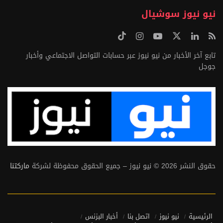
نيو نيوز سوشيال
تابع آخر الأخبار من نيو نيوز عبر حسابات التواصل الاجتماعي وأخبار
جوجل
حقوق النشر 2026 © نيو نيوز – جميع الحقوق محفوظة لشركة
ماركتنا
الرئيسية
نيو نيوز
اتصل بنا
أخبار البزنس