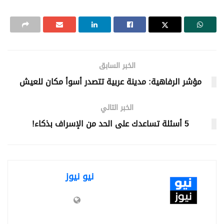
الخبر السابق
مؤشر الرفاهية: مدينة عربية تتصدر أسوأ مكان للعيش
الخبر التالي
5 أسئلة تساعدك على الحد من الإسراف بذكاء!
نيو نيوز