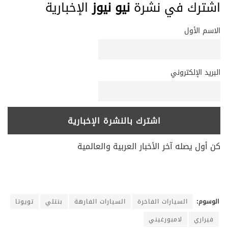
اشترك في نشرة
نيو نيوز
الإخبارية
الاسم الأول
البريد الإلكتروني
كن أول يصله آخر الأخبار العربية والعالمية
الوسوم:
السيارات الفاخرة
السيارات الفارهة
بنتلي
تويوتا
فيراري
لامبورغيني