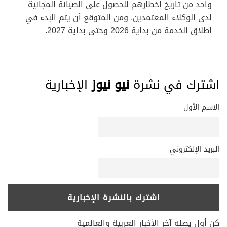
واحد من تاريخ إخطارهم للحصول على الصيانة المجانية
لدى الوكلاء المعتمدين. ومن المتوقع أن يتم البدء في
إطلاق الخدمة من بداية 2026 وحتى بداية 2027.
اشترك في نشرة
نيو نيوز
الإخبارية
الاسم الأول
البريد الإلكتروني
كن أول يصله آخر الأخبار العربية والعالمية