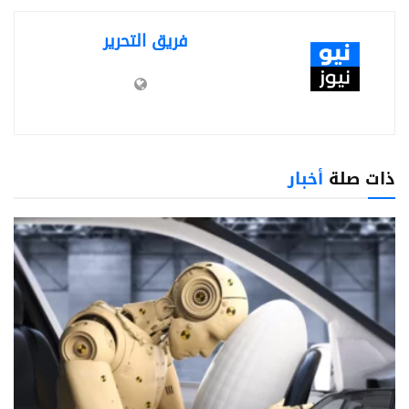
فريق التحرير
ذات صلة
أخبار