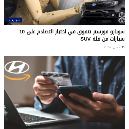
سيارتك
سوبارو فورستر تتفوق في اختبار التصادم على 10
سيارات من فئة SUV
7 مايو، 2024