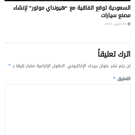
السعودية توقع اتفاقية مع “هيونداي موتور” لإنشاء
مصنع سيارات
25 أكتوبر، 2023
اترك تعليقاً
لن يتم نشر عنوان بريدك الإلكتروني.
الحقول الإلزامية مشار إليها بـ
*
التعليق
*