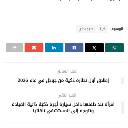
الوسوم:
كيا
هيونداي
الخبر السابق
إطلاق أول نظارة ذكية من جوجل في عام 2026
الخبر التالي
امرأة تلد طفلها داخل سيارة أجرة ذكية ذاتية القيادة
وتتوجه إلى المستشفى تلقائيا