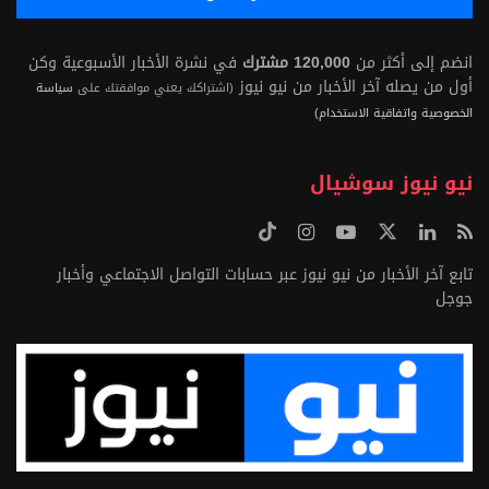
انضم إلى أكثر من
120,000 مشترك
في نشرة الأخبار الأسبوعية وكن
أول من يصله آخر الأخبار من نيو نيوز
(اشتراكك يعني موافقتك على
سياسة
الخصوصية واتفاقية الاستخدام)
نيو نيوز سوشيال
تابع آخر الأخبار من نيو نيوز عبر حسابات التواصل الاجتماعي وأخبار
جوجل