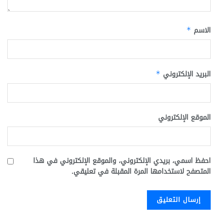
الاسم
*
البريد الإلكتروني
*
الموقع الإلكتروني
احفظ اسمي، بريدي الإلكتروني، والموقع الإلكتروني في هذا
المتصفح لاستخدامها المرة المقبلة في تعليقي.