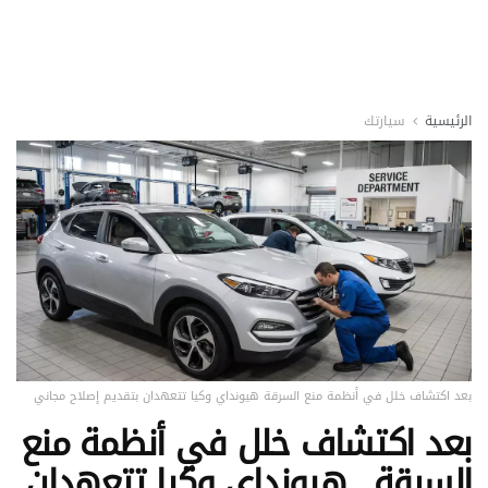
الرئيسية
سيارتك
بعد اكتشاف خلل في أنظمة منع السرقة هيونداي وكيا تتعهدان بتقديم إصلاح مجاني
بعد اكتشاف خلل في أنظمة منع
السرقة.. هيونداي وكيا تتعهدان