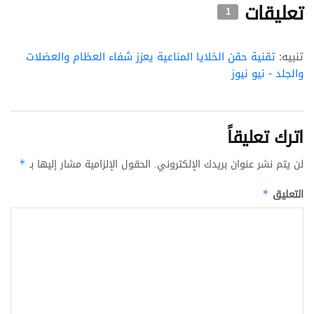
تعليقات
1
تنبيه:
تقنية حقن الخلايا المناعية يعزز شفاء العظام والعضلات
والجلد - نيو نيوز
اترك تعليقاً
لن يتم نشر عنوان بريدك الإلكتروني.
الحقول الإلزامية مشار إليها بـ
*
التعليق
*