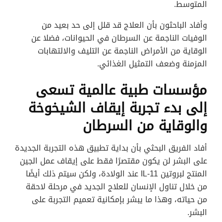
المتوسط.
وأفاد الباحثون بأن العلاج قد قلل إلى حد بعيد من
الوفيات الناجمة عن السرطان في الحيوانات، فضلا عن
الوقاية من الأمراض الناجمة عن التليف والالتهابات
المزمنة وضعف التمثيل الغذائي.
مؤسسات طبية عالمية تسعى
إلى بدء تجربة إيقاف الشيخوخة
والوقاية من السرطان
أفاد الفريق البحثي بأن بداية تطبيق هذه التجربة الجديدة
على البشر لن يكون مقتصرًا فقط على إيقاف عمل الجين
المنتج لبروتين IL-11 عند الولادة، ولكن سيتم ذلك أيضًا
من خلال تناول الإنسان للعلاج الجديد في مرحلة لاحقة
من حياته، وهذا ما يبشر بإمكانية تعميم التجربة على
البشر.