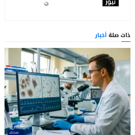
ذات صلة
أخبار
صحتك