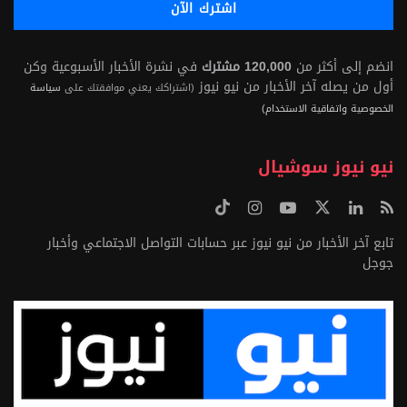
انضم إلى أكثر من
120,000 مشترك
في نشرة الأخبار الأسبوعية وكن
أول من يصله آخر الأخبار من نيو نيوز
(اشتراكك يعني موافقتك على
سياسة
الخصوصية واتفاقية الاستخدام)
نيو نيوز سوشيال
تابع آخر الأخبار من نيو نيوز عبر حسابات التواصل الاجتماعي وأخبار
جوجل