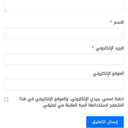
الاسم
*
البريد الإلكتروني
*
الموقع الإلكتروني
احفظ اسمي، بريدي الإلكتروني، والموقع الإلكتروني في هذا
المتصفح لاستخدامها المرة المقبلة في تعليقي.