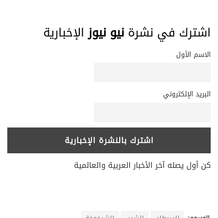
اشترك في نشرة
نيو نيوز
الإخبارية
الاسم الأول
البريد الإلكتروني
كن أول يصله آخر الأخبار العربية والعالمية
الوسوم:
السرطان
الشيب
الشيخوخة