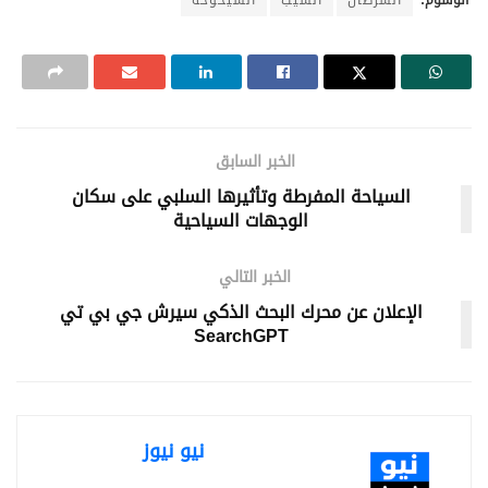
الخبر السابق
السياحة المفرطة وتأثيرها السلبي على سكان
الوجهات السياحية
الخبر التالي
الإعلان عن محرك البحث الذكي سيرش جي بي تي
SearchGPT
نيو نيوز