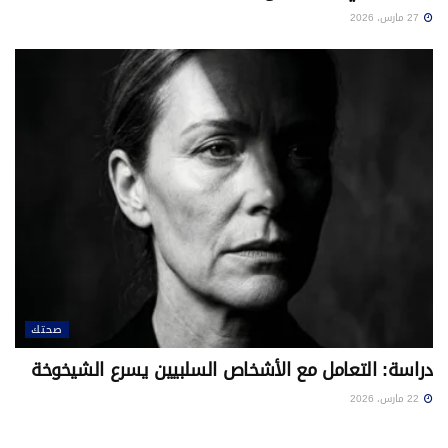
27 مارس، 2026
صحتك
دراسة: التعامل مع الأشخاص السلبيين يسرع الشيخوخة
22 مارس، 2026