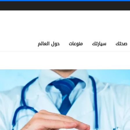
صحتك
سيارتك
منوعات
حول العالم