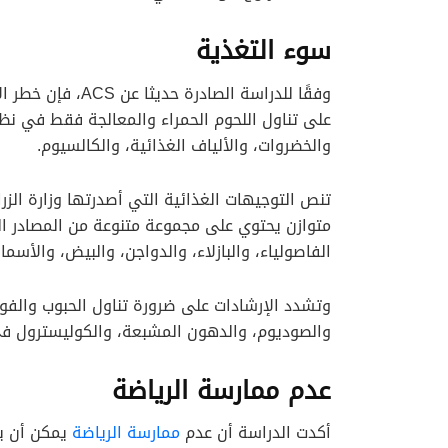
سوء التغذية
وفقًا للدراسة الص
على تناول اللحوم الحمراء والمعالجة فقط في ن
والخضروات، والألياف الغذائية، والكالسيوم.
متوازن يحتوي على مجموعة متنوعة من المصادر البر
الفاصولياء، والبازلاء، والدواجن، والبيض، والأسما
وتشدد الإرشادات على ضرورة تناول الحبوب والفوا
والصوديوم، والدهون المشبعة، والكوليسترول في
عدم ممارسة الرياضة
أكدت الدراسة أن عدم
ممارسة الرياضة
يمكن أن يز