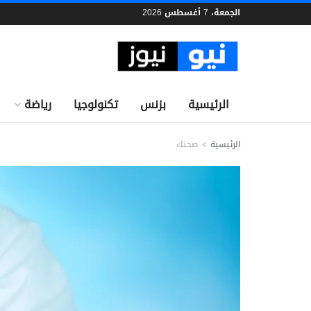
الجمعة، 7 أغسطس 2026
الرئيسية
بزنس
تكنولوجيا
رياضة
الرئيسية
صحتك