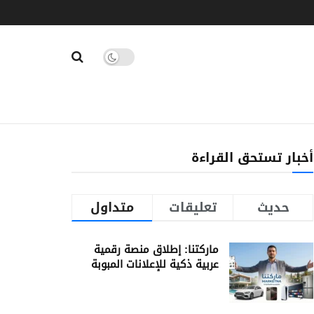
أخبار تستحق القراءة
حديث
تعليقات
متداول
ماركتنا: إطلاق منصة رقمية
عربية ذكية للإعلانات المبوبة