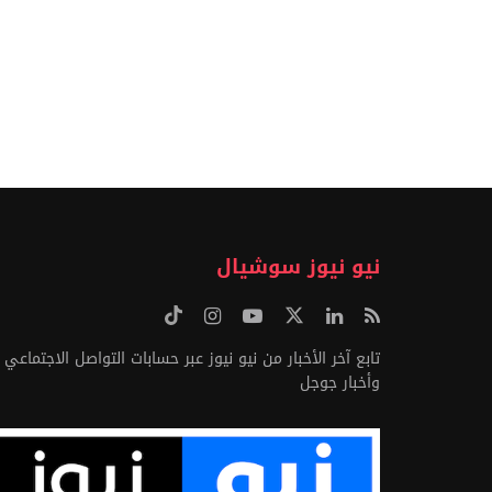
نيو نيوز سوشيال
تابع آخر الأخبار من نيو نيوز عبر حسابات التواصل الاجتماعي
وأخبار جوجل