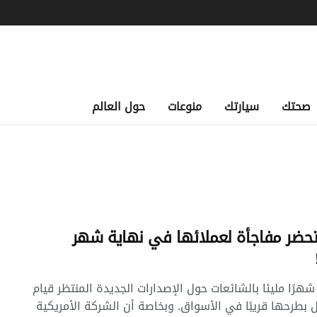
صحتك
سيارتك
منوعات
حول العالم
تحضر مفاجأة لعملائها في نهاية شهر
شهرًا مليئا بالشائعات حول الإصدارات الجديدة المنتظر قيام
 بطرحها قريبًا في الأسواق. وبخاصة أن الشركة الأمريكية