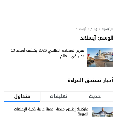
الرئيسية
وسم
آيسلاند
الوسم:
آيسلاند
تقرير السعادة العالمي 2026 يكشف أسعد 10
دول في العالم
أخبار تستحق القراءة
حديث
تعليقات
متداول
ماركتنا: إطلاق منصة رقمية عربية ذكية للإعلانات
المبوبة