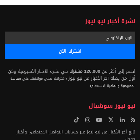
نشرة أخبار نيو نيوز
انضم إلى أكثر من
120,000 مشترك
في نشرة الأخبار الأسبوعية وكن
أول من يصله آخر الأخبار من نيو نيوز
(اشتراكك يعني موافقتك على
سياسة
الخصوصية واتفاقية الاستخدام)
نيو نيوز سوشيال
تابع آخر الأخبار من نيو نيوز عبر حسابات التواصل الاجتماعي وأخبار
جوجل