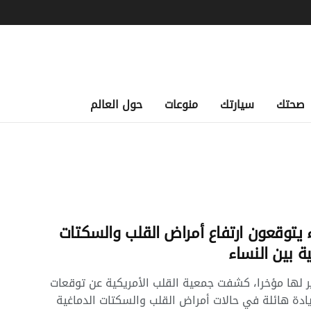
صحتك
سيارتك
منوعات
حول العالم
ء يتوقعون ارتفاع أمراض القلب والسكتات
ة بين النساء
 لها مؤخرا، كشفت جمعية القلب الأمريكية عن توقعات
ادة هائلة في حالات أمراض القلب والسكتات الدماغية