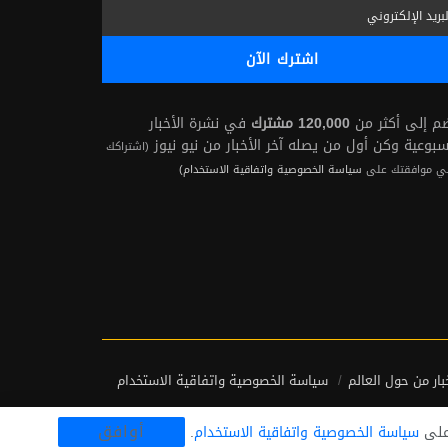
ضم إلى أكثر من
120,000 مشترك
في نشرة الأخبار
سبوعية وكن أول من يصله آخر الأخبار من نيو نيوز
(اشتراكك
ي موافقتك على
سياسة الخصوصية واتفاقية الاستخدام)
بار من حول العالم
سياسة الخصوصية واتفاقية الاستخدام
أوافق
وعلى
سياسة الخصوصية واتفاقية الاستخدام
.