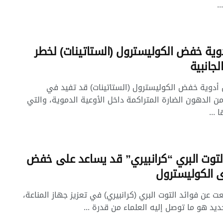
.
دوية خفض الكوليسترول (الستاتينات) لخطر
الجانبية
أدوية خفض الكوليسترول (الستاتينات) قد تفيد في
ن الدهون الضارة المتراكمة داخل الأوعية الدموية، والتي
 ...
لتوت البري “كرانبيري” قد يساعد على خفض
 الكوليسترول
ت عن فوائد التوت البري (كرانبيري) في تعزيز جهاز المناعة،
ديد هو ما توصل إليه العلماء من قدرة ...