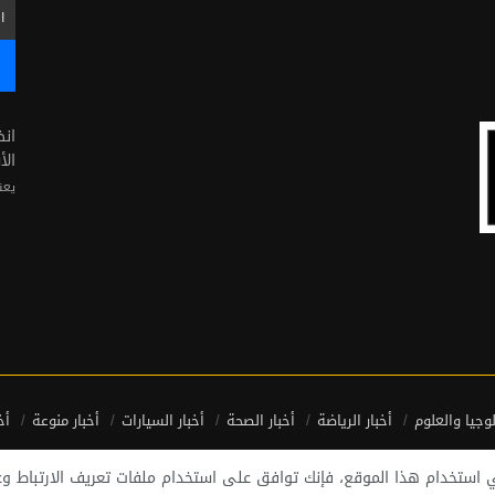
ان
الأ
يعن
لوجيا والعلوم
أخبار الرياضة
أخبار الصحة
أخبار السيارات
أخبار منوعة
أخ
في استخدام هذا الموقع، فإنك توافق على استخدام ملفات تعريف الارتباط 