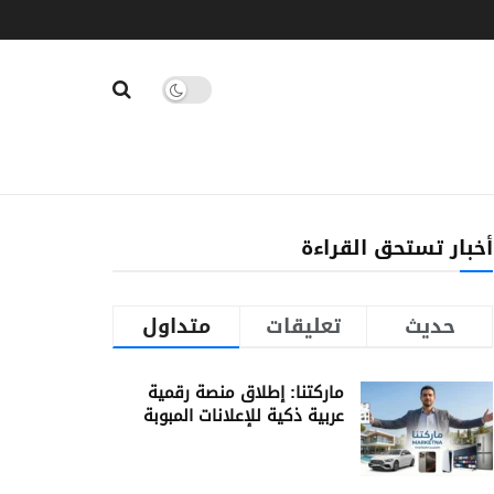
أخبار تستحق القراءة
حديث
تعليقات
متداول
ماركتنا: إطلاق منصة رقمية
عربية ذكية للإعلانات المبوبة