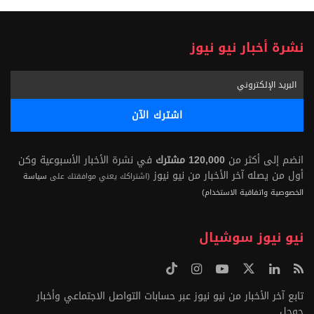
نشرة أخبار نيو نيوز
انضم إلى أكثر من
120,000 مشترك
في نشرة الأخبار الأسبوعية وكن
أول من يصله آخر الأخبار من نيو نيوز
(اشتراكك يعني موافقتك على
سياسة
الخصوصية واتفاقية الاستخدام)
نيو نيوز سوشيال
تابع آخر الأخبار من نيو نيوز عبر حسابات التواصل الاجتماعي وأخبار
جوجل