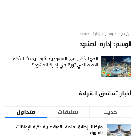
الرئيسية
وسم
إدارة الحشود
الوسم:
إدارة الحشود
الحج الذكي في السعودية: كيف يحدث الذكاء
الاصطناعي ثورة في إدارة الحشود؟
أخبار تستحق القراءة
حديث
تعليقات
متداول
ماركتنا: إطلاق منصة رقمية عربية ذكية للإعلانات
المبوبة