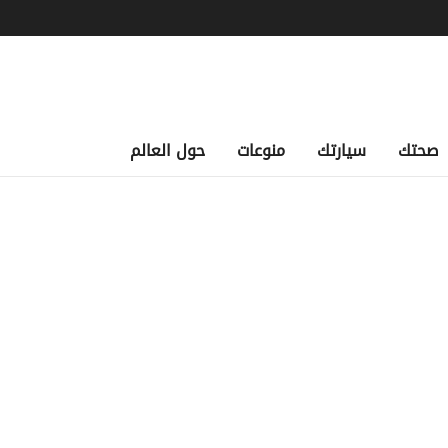
صحتك
سيارتك
منوعات
حول العالم