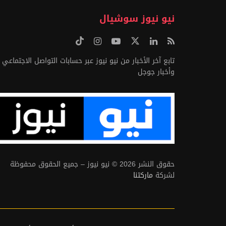
نيو نيوز سوشيال
تابع آخر الأخبار من نيو نيوز عبر حسابات التواصل الاجتماعي
وأخبار جوجل
حقوق النشر 2026 © نيو نيوز – جميع الحقوق محفوظة
لشركة
ماركتنا