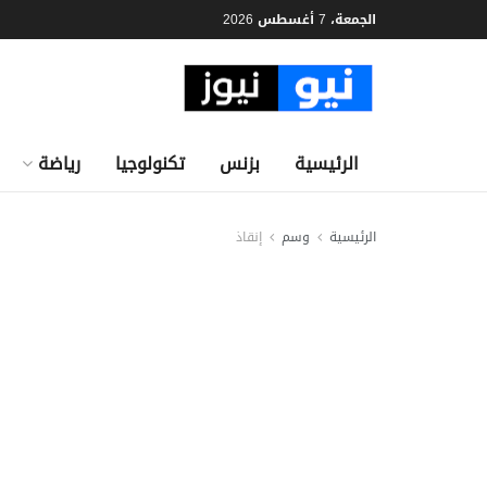
الجمعة، 7 أغسطس 2026
الرئيسية
بزنس
تكنولوجيا
رياضة
الرئيسية
وسم
إنقاذ