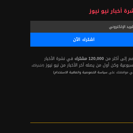
رة أخبار نيو نيوز
ضم إلى أكثر من
120,000 مشترك
في نشرة الأخبار
سبوعية وكن أول من يصله آخر الأخبار من نيو نيوز
(اشتراكك
ي موافقتك على
سياسة الخصوصية واتفاقية الاستخدام)