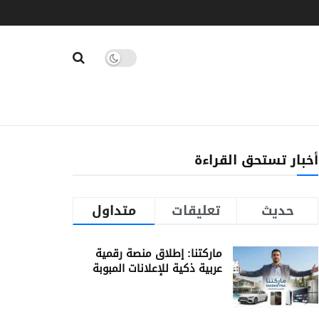
أخبار تستحق القراءة
حديث
تعليقات
متداول
ماركتنا: إطلاق منصة رقمية
عربية ذكية للإعلانات المبوبة