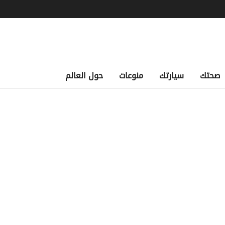
صحتك
سيارتك
منوعات
حول العالم