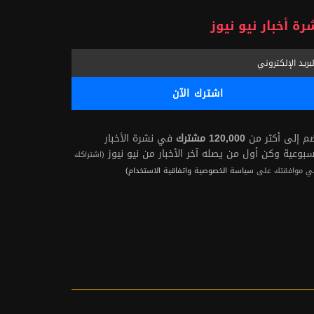
رة أخبار نيو نيوز
ضم إلى أكثر من
120,000 مشترك
في نشرة الأخبار
سبوعية وكن أول من يصله آخر الأخبار من نيو نيوز
(اشتراكك
ي موافقتك على
سياسة الخصوصية واتفاقية الاستخدام)