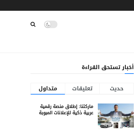
أخبار تستحق القراءة
حديث
تعليقات
متداول
ماركتنا: إطلاق منصة رقمية
عربية ذكية للإعلانات المبوبة