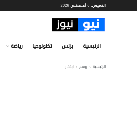
الخميس، 6 أغسطس 2026
الرئيسية
بزنس
تكنولوجيا
رياضة
الرئيسية
وسم
ابتكار