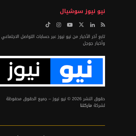
نيو نيوز سوشيال
تابع آخر الأخبار من نيو نيوز عبر حسابات التواصل الاجتماعي
وأخبار جوجل
حقوق النشر 2026 © نيو نيوز – جميع الحقوق محفوظة
لشركة
ماركتنا