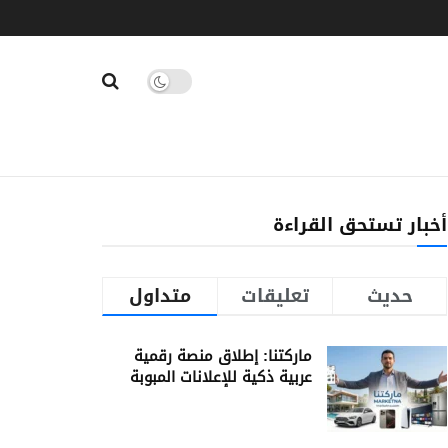
أخبار تستحق القراءة
حديث
تعليقات
متداول
ماركتنا: إطلاق منصة رقمية
عربية ذكية للإعلانات المبوبة