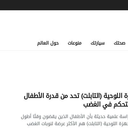
صحتك
سيارتك
منوعات
حول العالم
ة اللوحية (التابلت) تحد من قدرة الأطفال
تحكم في الغضب
اسة علمية حديثة بأن الأطفال الذين يقضون وقتًا أطول
جهزة اللوحية (التابلت) هم الأكثر عرضة لنوبات الغضب