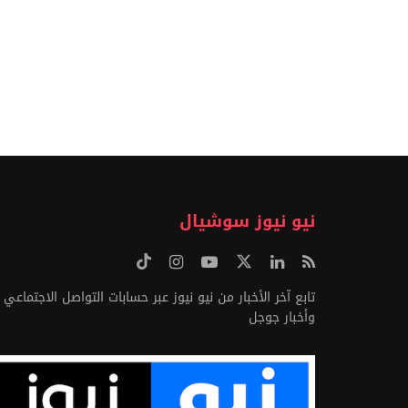
نيو نيوز سوشيال
تابع آخر الأخبار من نيو نيوز عبر حسابات التواصل الاجتماعي
وأخبار جوجل