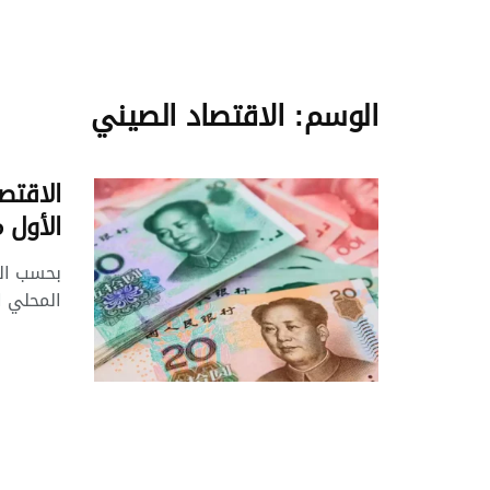
الوسم:
الاقتصاد الصيني
الاقتص
الأول من
بحسب الب
المحلي الإجمال