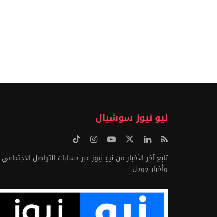
نيو نيوز سوشيال
تابع آخر الأخبار من نيو نيوز عبر حسابات التواصل الاجتماعي
وأخبار جوجل