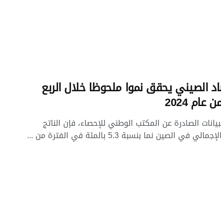
اد الصيني يحقق نموا ملحوظا خلال الربع
 عام 2024
يانات الصادرة عن المكتب الوطني للإحصاء، فإن الناتج
ي في الصين نما بنسبة 5.3 بالمئة في الفترة من ...