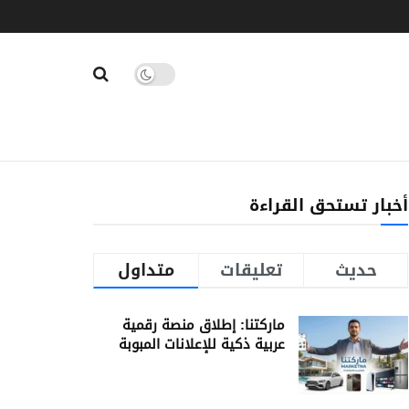
أخبار تستحق القراءة
حديث
تعليقات
متداول
ماركتنا: إطلاق منصة رقمية
عربية ذكية للإعلانات المبوبة