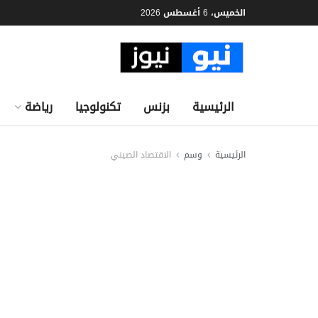
الخميس، 6 أغسطس 2026
الرئيسية
بزنس
تكنولوجيا
رياضة
الرئيسية
وسم
الاقتصاد الصيني