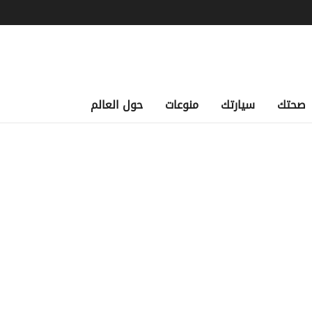
صحتك
سيارتك
منوعات
حول العالم