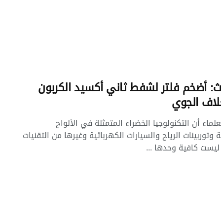
ث: أضخم فلتر لشفط ثاني أكسيد الكربون
لاف الجوي
لماء أن التكنولوجيا الخضراء المتمثلة في الألواح
وتوربينات الرياح والسيارات الكهربائية وغيرها من التقنيات
ليست كافية وحدها ...