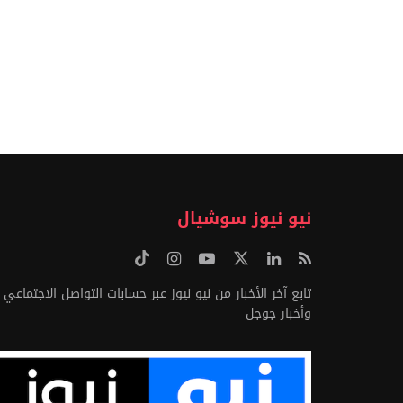
نيو نيوز سوشيال
تابع آخر الأخبار من نيو نيوز عبر حسابات التواصل الاجتماعي
وأخبار جوجل