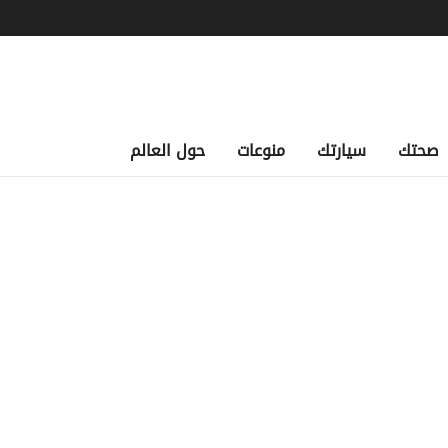
صحتك
سيارتك
منوعات
حول العالم