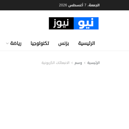
الجمعة، 7 أغسطس 2026
الرئيسية
بزنس
تكنولوجيا
رياضة
الرئيسية
وسم
الانبعاثات الكربونية