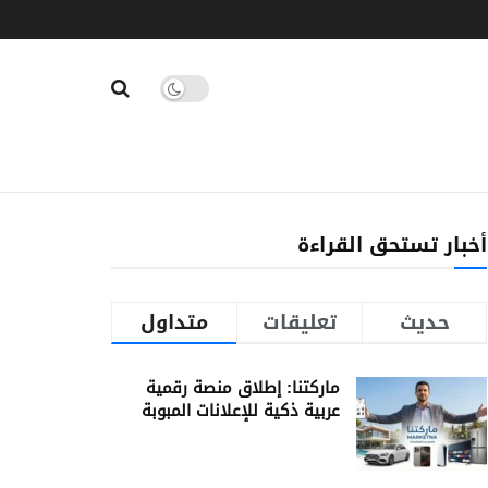
أخبار تستحق القراءة
حديث
تعليقات
متداول
ماركتنا: إطلاق منصة رقمية
عربية ذكية للإعلانات المبوبة