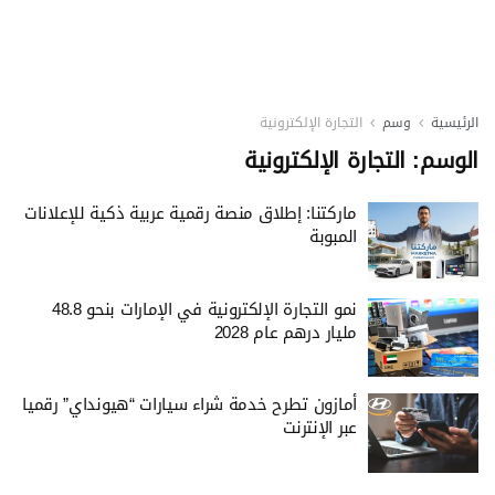
الرئيسية
وسم
التجارة الإلكترونية
الوسم:
التجارة الإلكترونية
ماركتنا: إطلاق منصة رقمية عربية ذكية للإعلانات
المبوبة
نمو التجارة الإلكترونية في الإمارات بنحو 48.8
مليار درهم عام 2028
أمازون تطرح خدمة شراء سيارات “هيونداي” رقميا
عبر الإنترنت