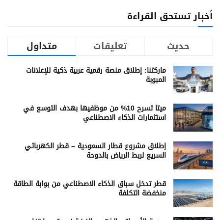
أخبار تستحق القراءة
حديث
تعليقات
متداول
ماركتنا: إطلاق منصة رقمية عربية ذكية للإعلانات
المبوبة
ميتا تسرح 10% من موظفيها بهدف التوسع في
استثمارات الذكاء الاصطناعي
إطلاق مشروع قطار السعودية – قطر الكهربائي
السريع لربط الرياض بالدوحة
قطر تدخل سباق الذكاء الاصطناعي من بوابة الطاقة
منخفضة التكلفة