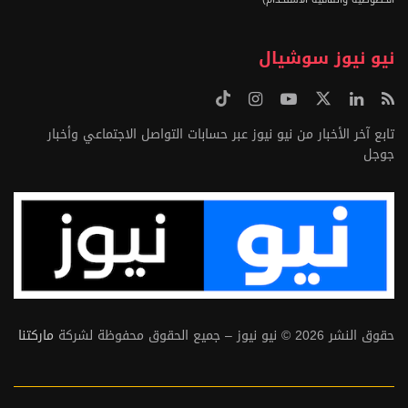
نيو نيوز سوشيال
تابع آخر الأخبار من نيو نيوز عبر حسابات التواصل الاجتماعي وأخبار
جوجل
حقوق النشر 2026 © نيو نيوز – جميع الحقوق محفوظة لشركة
ماركتنا