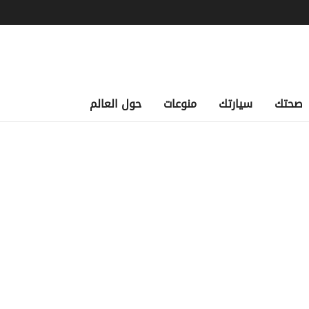
صحتك
سيارتك
منوعات
حول العالم