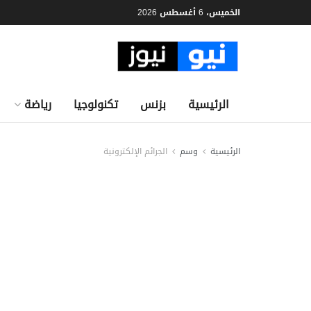
الخميس، 6 أغسطس 2026
الرئيسية
بزنس
تكنولوجيا
رياضة
الرئيسية
وسم
الجرائم الإلكترونية