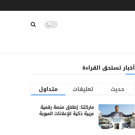
أخبار تستحق القراءة
حديث
تعليقات
متداول
ماركتنا: إطلاق منصة رقمية
عربية ذكية للإعلانات المبوبة