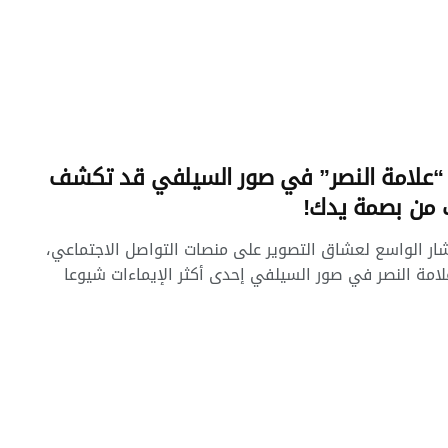
 “علامة النصر” في صور السيلفي قد تكشف
من بصمة يدك!
شار الواسع لعشاق التصوير على منصات التواصل الاجتماعي،
امة النصر في صور السيلفي إحدى أكثر الإيماءات شيوعا