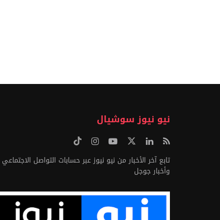
نيو نيوز سوشيال
تابع آخر الأخبار من نيو نيوز عبر حسابات التواصل الاجتماعي
وأخبار جوجل