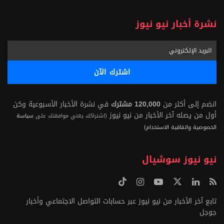
نشرة أخبار نيو نيوز
انضم إلى أكثر من
120,000 مشترك
في نشرة الأخبار الأسبوعية وكن
أول من يصله آخر الأخبار من نيو نيوز
(اشتراكك يعني موافقتك على
سياسة
الخصوصية واتفاقية الاستخدام)
نيو نيوز سوشيال
تابع آخر الأخبار من نيو نيوز عبر حسابات التواصل الاجتماعي وأخبار
جوجل