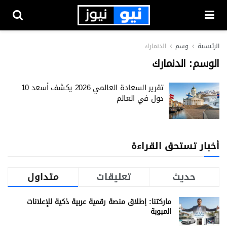
الرئيسية
وسم
الدنمارك
الوسم:
الدنمارك
تقرير السعادة العالمي 2026 يكشف أسعد 10
دول في العالم
أخبار تستحق القراءة
حديث
تعليقات
متداول
ماركتنا: إطلاق منصة رقمية عربية ذكية للإعلانات
المبوبة