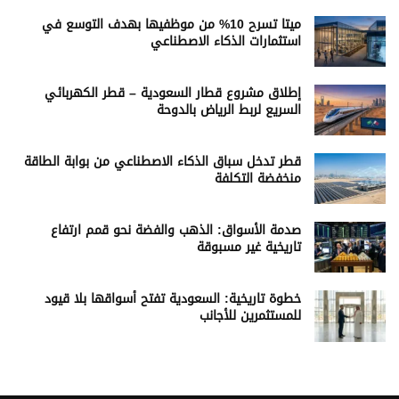
ميتا تسرح 10% من موظفيها بهدف التوسع في
استثمارات الذكاء الاصطناعي
إطلاق مشروع قطار السعودية – قطر الكهربائي
السريع لربط الرياض بالدوحة
قطر تدخل سباق الذكاء الاصطناعي من بوابة الطاقة
منخفضة التكلفة
صدمة الأسواق: الذهب والفضة نحو قمم ارتفاع
تاريخية غير مسبوقة
خطوة تاريخية: السعودية تفتح أسواقها بلا قيود
للمستثمرين للأجانب