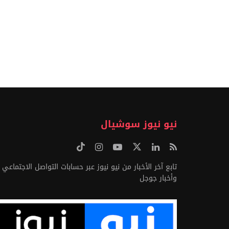
نيو نيوز سوشيال
تابع آخر الأخبار من نيو نيوز عبر حسابات التواصل الاجتماعي
وأخبار جوجل