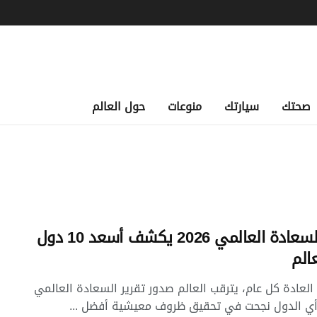
صحتك
سيارتك
منوعات
حول العالم
تقرير السعادة العالمي 2026 يكشف أسعد 10 دول
الم
العادة كل عام، يترقب العالم صدور تقرير السعادة العالمي
أي الدول نجحت في تحقيق ظروف معيشية أفضل ...