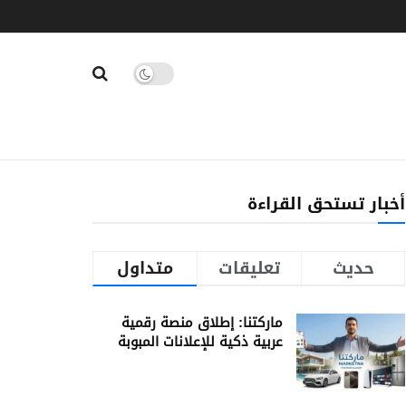
أخبار تستحق القراءة
حديث
تعليقات
متداول
ماركتنا: إطلاق منصة رقمية
عربية ذكية للإعلانات المبوبة