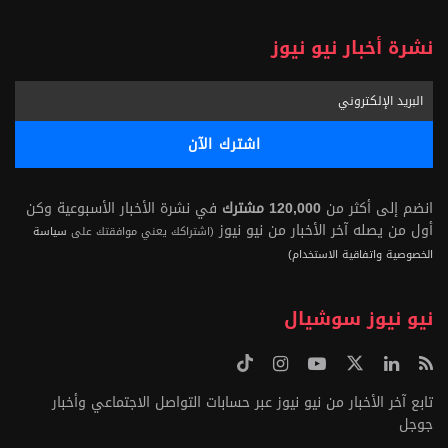
نشرة أخبار نيو نيوز
انضم إلى أكثر من
120,000 مشترك
في نشرة الأخبار الأسبوعية وكن
أول من يصله آخر الأخبار من نيو نيوز
(اشتراكك يعني موافقتك على
سياسة
الخصوصية واتفاقية الاستخدام)
نيو نيوز سوشيال
تابع آخر الأخبار من نيو نيوز عبر حسابات التواصل الاجتماعي وأخبار
جوجل