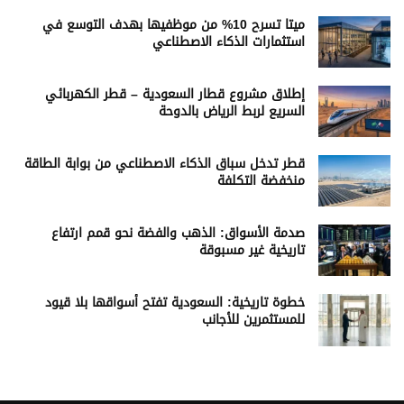
ميتا تسرح 10% من موظفيها بهدف التوسع في
استثمارات الذكاء الاصطناعي
إطلاق مشروع قطار السعودية – قطر الكهربائي
السريع لربط الرياض بالدوحة
قطر تدخل سباق الذكاء الاصطناعي من بوابة الطاقة
منخفضة التكلفة
صدمة الأسواق: الذهب والفضة نحو قمم ارتفاع
تاريخية غير مسبوقة
خطوة تاريخية: السعودية تفتح أسواقها بلا قيود
للمستثمرين للأجانب