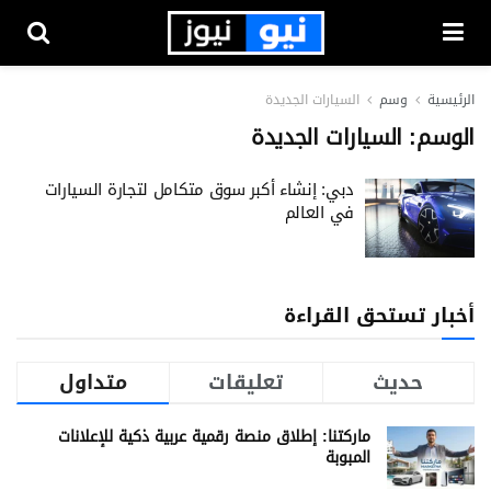
الرئيسية
وسم
السيارات الجديدة
الوسم:
السيارات الجديدة
دبي: إنشاء أكبر سوق متكامل لتجارة السيارات
في العالم
أخبار تستحق القراءة
حديث
تعليقات
متداول
ماركتنا: إطلاق منصة رقمية عربية ذكية للإعلانات
المبوبة