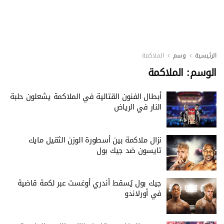
الرئيسية
وسم
الملاكمة
الوسم:
الملاكمة
أبطال الفنون القتالية في الملاكمة يشعلون حلبة
النار في الرياض
نزال ملاكمة بين أسطورة الوزن الثقيل مايك
تايسون ضد جيك بول
جيك بول يُسقط أندري أوغست عبر لكمة قاضية
في أورلاندو