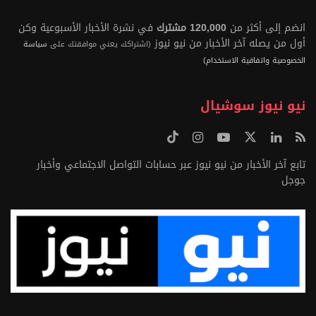
انضم إلى أكثر من
120,000 مشترك
في نشرة الأخبار الأسبوعية وكن
أول من يصله آخر الأخبار من نيو نيوز
(اشتراكك يعني موافقتك على
سياسة
الخصوصية واتفاقية الاستخدام)
نيو نيوز سوشيال
تابع آخر الأخبار من نيو نيوز عبر حسابات التواصل الاجتماعي وأخبار
جوجل