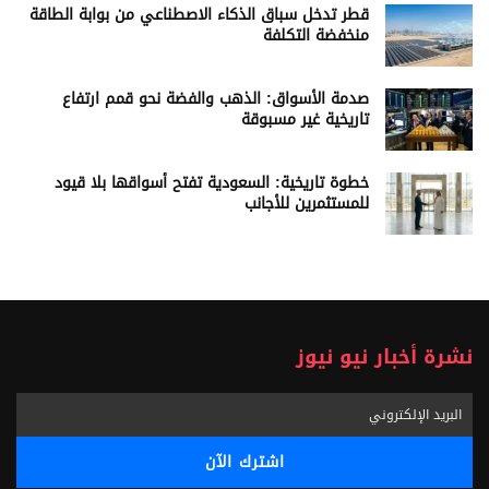
قطر تدخل سباق الذكاء الاصطناعي من بوابة الطاقة
منخفضة التكلفة
صدمة الأسواق: الذهب والفضة نحو قمم ارتفاع
تاريخية غير مسبوقة
خطوة تاريخية: السعودية تفتح أسواقها بلا قيود
للمستثمرين للأجانب
نشرة أخبار نيو نيوز