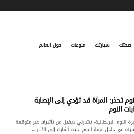
صحتك
سيارتك
منوعات
حول العالم
وم تحذر: المرآة قد تؤدي إلى الإصابة
بات النوم
رة النوم البريطانية، تشارلي ديفيز، من تأثيرات غير متوقعة
رآة في داخل غرفة النوم، حيث أشارت إلى الآثار ...