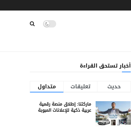
أخبار تستحق القراءة
حديث
تعليقات
متداول
ماركتنا: إطلاق منصة رقمية
عربية ذكية للإعلانات المبوبة