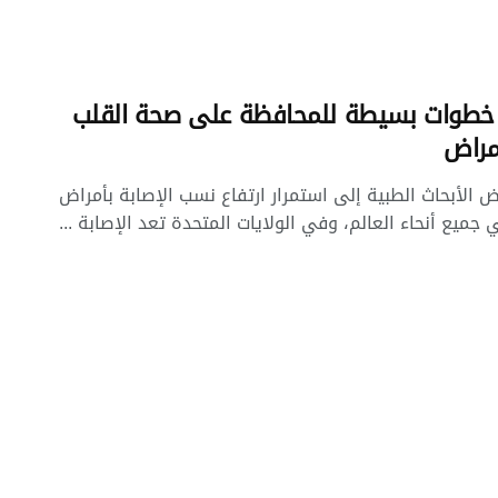
طوات بسيطة للمحافظة على صحة القلب
مراض
 الأبحاث الطبية إلى استمرار ارتفاع نسب الإصابة بأمراض
 جميع أنحاء العالم، وفي الولايات المتحدة تعد الإصابة ...