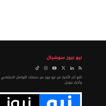
نيو نيوز سوشيال
تابع آخر الأخبار من نيو نيوز عبر حسابات التواصل الاجتماعي
وأخبار جوجل