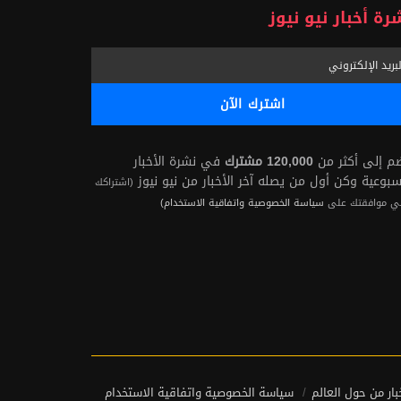
رة أخبار نيو نيوز
ضم إلى أكثر من
120,000 مشترك
في نشرة الأخبار
سبوعية وكن أول من يصله آخر الأخبار من نيو نيوز
(اشتراكك
ي موافقتك على
سياسة الخصوصية واتفاقية الاستخدام)
بار من حول العالم
سياسة الخصوصية واتفاقية الاستخدام