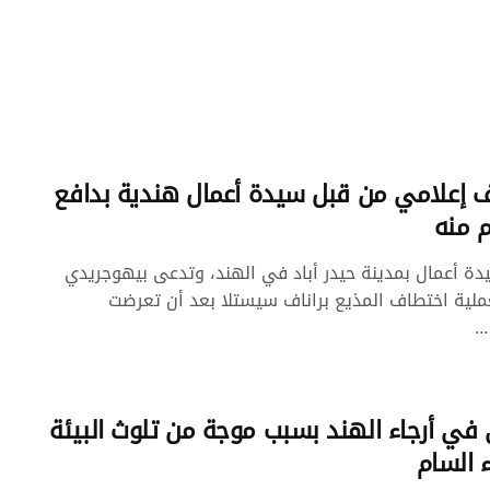
 إعلامي من قبل سيدة أعمال هندية بدافع
م منه
ة أعمال بمدينة حيدر أباد في الهند، وتدعى بيهوجريدي
ملية اختطاف المذيع براناف سيستلا بعد أن تعرضت
..
ي أرجاء الهند بسبب موجة من تلوث البيئة
ء السام