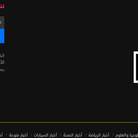
نش
ان
الأ
يعن
لوجيا والعلوم
أخبار الرياضة
أخبار الصحة
أخبار السيارات
أخبار منوعة
أخ