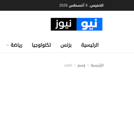
الخميس، 6 أغسطس 2026
الرئيسية
بزنس
تكنولوجيا
رياضة
الرئيسية
وسم
الهند