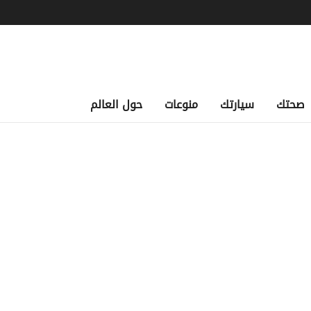
صحتك
سيارتك
منوعات
حول العالم