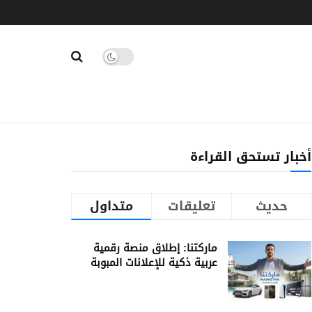
أخبار تستحق القراءة
حديث
تعليقات
متداول
ماركتنا: إطلاق منصة رقمية
عربية ذكية للإعلانات المبوبة