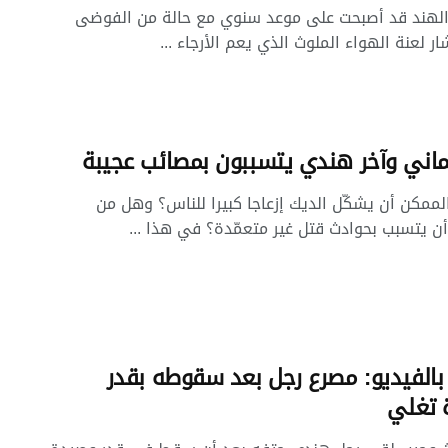
الهند قد أصبحت على موعد سنوي مع حالة من الفوضى
ار لعنة الهواء الملوث الذي يعم الأرجاء ...
ماني وآخر هندي يتسببون بمصائب عجيبة
ممكن أن يشكّل الديك إزعاجا كبيرا للناس؟ وهل من
ن يتسبب بحوادث قتل غير متعمّدة؟ في هذا ...
الفيديو: مصرع رجل بعد سقوطه بقدر
 تغلي