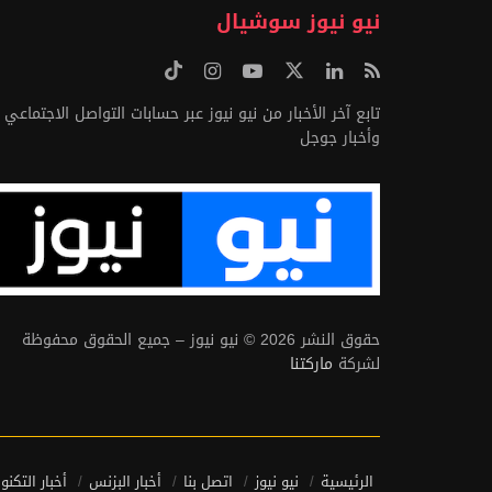
نيو نيوز سوشيال
تابع آخر الأخبار من نيو نيوز عبر حسابات التواصل الاجتماعي
وأخبار جوجل
حقوق النشر 2026 © نيو نيوز – جميع الحقوق محفوظة
لشركة
ماركتنا
الرئيسية
نيو نيوز
اتصل بنا
أخبار البزنس
أخبار التكنو