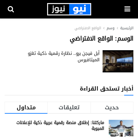
الرئيسية
وسم
الواقع الافتراضي
الوسم:
الواقع الافتراضي
أبل فيجن برو.. نظارة رقمية ذكية تغزو
الميتافيرس
أخبار تستحق القراءة
حديث
تعليقات
متداول
ماركتنا: إطلاق منصة رقمية عربية ذكية للإعلانات
المبوبة