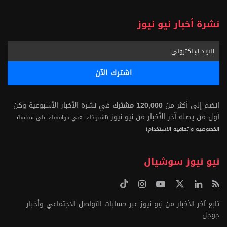
نشرة أخبار نيو نيوز
انضم إلى أكثر من
120,000 مشترك
في نشرة الأخبار الأسبوعية وكن
أول من يصله آخر الأخبار من نيو نيوز
(اشتراكك يعني موافقتك على
سياسة
الخصوصية واتفاقية الاستخدام)
نيو نيوز سوشيال
تابع آخر الأخبار من نيو نيوز عبر حسابات التواصل الاجتماعي وأخبار
جوجل