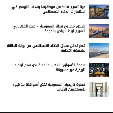
ميتا تسرح 10% من موظفيها بهدف التوسع في
استثمارات الذكاء الاصطناعي
إطلاق مشروع قطار السعودية – قطر الكهربائي
السريع لربط الرياض بالدوحة
قطر تدخل سباق الذكاء الاصطناعي من بوابة الطاقة
منخفضة التكلفة
صدمة الأسواق: الذهب والفضة نحو قمم ارتفاع
تاريخية غير مسبوقة
خطوة تاريخية: السعودية تفتح أسواقها بلا قيود
للمستثمرين للأجانب