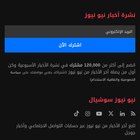
نشرة أخبار نيو نيوز
انضم إلى أكثر من
120,000 مشترك
في نشرة الأخبار الأسبوعية وكن
أول من يصله آخر الأخبار من نيو نيوز
(اشتراكك يعني موافقتك على
سياسة
الخصوصية واتفاقية الاستخدام)
نيو نيوز سوشيال
تابع آخر الأخبار من نيو نيوز عبر حسابات التواصل الاجتماعي وأخبار
جوجل