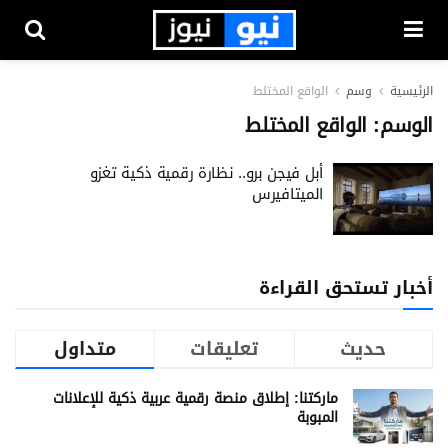
الرئيسية
وسم
الواقع المختلط
الوسم:
الواقع المختلط
أبل فيجن برو.. نظارة رقمية ذكية تغزو
الميتافيرس
أخبار تستحق القراءة
حديث
تعليقات
متداول
ماركتنا: إطلاق منصة رقمية عربية ذكية للإعلانات
المبوبة