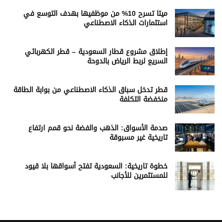
ميتا تسرح 10% من موظفيها بهدف التوسع في
استثمارات الذكاء الاصطناعي
إطلاق مشروع قطار السعودية – قطر الكهربائي
السريع لربط الرياض بالدوحة
قطر تدخل سباق الذكاء الاصطناعي من بوابة الطاقة
منخفضة التكلفة
صدمة الأسواق: الذهب والفضة نحو قمم ارتفاع
تاريخية غير مسبوقة
خطوة تاريخية: السعودية تفتح أسواقها بلا قيود
للمستثمرين للأجانب