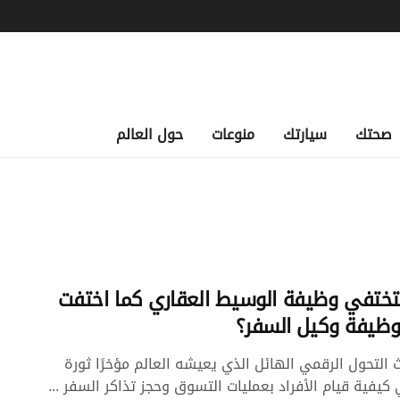
صحتك
سيارتك
منوعات
حول العالم
تفي وظيفة الوسيط العقاري كما اختفت
 وظيفة وكيل السفر؟
 التحول الرقمي الهائل الذي يعيشه العالم مؤخرًا ثورة
كيفية قيام الأفراد بعمليات التسوق وحجز تذاكر السفر ...