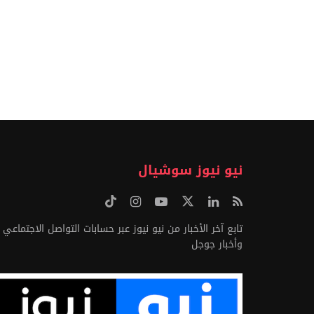
نيو نيوز سوشيال
تابع آخر الأخبار من نيو نيوز عبر حسابات التواصل الاجتماعي
وأخبار جوجل