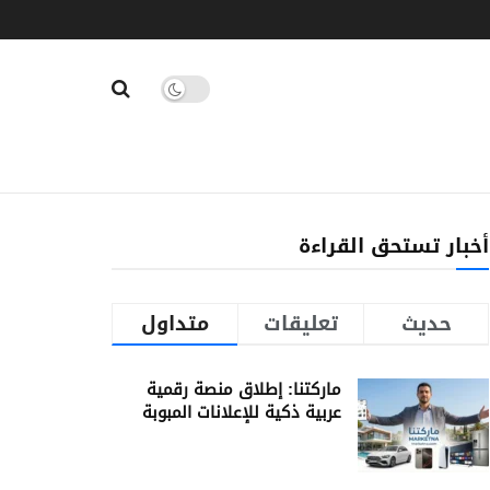
أخبار تستحق القراءة
حديث
تعليقات
متداول
ماركتنا: إطلاق منصة رقمية
عربية ذكية للإعلانات المبوبة