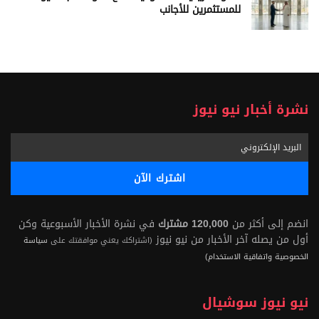
للمستثمرين للأجانب
نشرة أخبار نيو نيوز
انضم إلى أكثر من
120,000 مشترك
في نشرة الأخبار الأسبوعية وكن
أول من يصله آخر الأخبار من نيو نيوز
(اشتراكك يعني موافقتك على
سياسة
الخصوصية واتفاقية الاستخدام)
نيو نيوز سوشيال