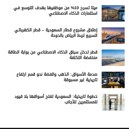
ميتا تسرح 10% من موظفيها بهدف التوسع في
استثمارات الذكاء الاصطناعي
إطلاق مشروع قطار السعودية – قطر الكهربائي
السريع لربط الرياض بالدوحة
قطر تدخل سباق الذكاء الاصطناعي من بوابة الطاقة
منخفضة التكلفة
صدمة الأسواق: الذهب والفضة نحو قمم ارتفاع
تاريخية غير مسبوقة
خطوة تاريخية: السعودية تفتح أسواقها بلا قيود
للمستثمرين للأجانب