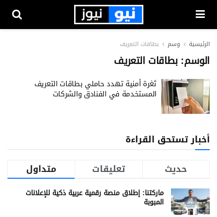
الرئيسية
وسم
بطاقات التعريف
الوسم:
بطاقات التعريف
ثغرة أمنية تهدد حاملي بطاقات التعريف
المستخدمة في الفنادق والشركات
أخبار تستحق القراءة
حديث
تعليقات
متداول
ماركتنا: إطلاق منصة رقمية عربية ذكية للإعلانات
المبوبة