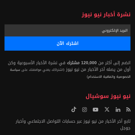
نشرة أخبار نيو نيوز
انضم إلى أكثر من
120,000 مشترك
في نشرة الأخبار الأسبوعية وكن
أول من يصله آخر الأخبار من نيو نيوز
(اشتراكك يعني موافقتك على
سياسة
الخصوصية واتفاقية الاستخدام)
نيو نيوز سوشيال
تابع آخر الأخبار من نيو نيوز عبر حسابات التواصل الاجتماعي وأخبار
جوجل