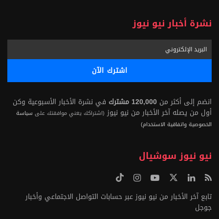
نشرة أخبار نيو نيوز
انضم إلى أكثر من
120,000 مشترك
في نشرة الأخبار الأسبوعية وكن
أول من يصله آخر الأخبار من نيو نيوز
(اشتراكك يعني موافقتك على
سياسة
الخصوصية واتفاقية الاستخدام)
نيو نيوز سوشيال
تابع آخر الأخبار من نيو نيوز عبر حسابات التواصل الاجتماعي وأخبار
جوجل