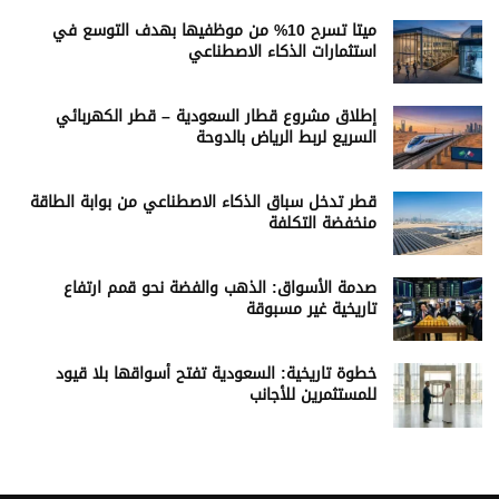
ميتا تسرح 10% من موظفيها بهدف التوسع في
استثمارات الذكاء الاصطناعي
إطلاق مشروع قطار السعودية – قطر الكهربائي
السريع لربط الرياض بالدوحة
قطر تدخل سباق الذكاء الاصطناعي من بوابة الطاقة
منخفضة التكلفة
صدمة الأسواق: الذهب والفضة نحو قمم ارتفاع
تاريخية غير مسبوقة
خطوة تاريخية: السعودية تفتح أسواقها بلا قيود
للمستثمرين للأجانب