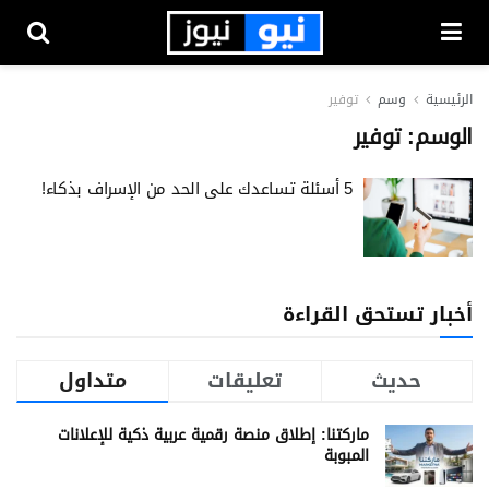
الرئيسية
وسم
توفير
الوسم:
توفير
5 أسئلة تساعدك على الحد من الإسراف بذكاء!
أخبار تستحق القراءة
حديث
تعليقات
متداول
ماركتنا: إطلاق منصة رقمية عربية ذكية للإعلانات
المبوبة