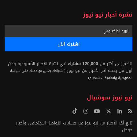
نشرة أخبار نيو نيوز
انضم إلى أكثر من
120,000 مشترك
في نشرة الأخبار الأسبوعية وكن
أول من يصله آخر الأخبار من نيو نيوز
(اشتراكك يعني موافقتك على
سياسة
الخصوصية واتفاقية الاستخدام)
نيو نيوز سوشيال
تابع آخر الأخبار من نيو نيوز عبر حسابات التواصل الاجتماعي وأخبار
جوجل