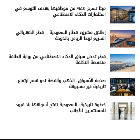
ميتا تسرح 10% من موظفيها بهدف التوسع في
استثمارات الذكاء الاصطناعي
إطلاق مشروع قطار السعودية – قطر الكهربائي
السريع لربط الرياض بالدوحة
قطر تدخل سباق الذكاء الاصطناعي من بوابة الطاقة
منخفضة التكلفة
صدمة الأسواق: الذهب والفضة نحو قمم ارتفاع
تاريخية غير مسبوقة
خطوة تاريخية: السعودية تفتح أسواقها بلا قيود
للمستثمرين للأجانب