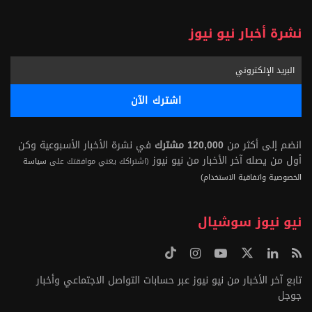
نشرة أخبار نيو نيوز
انضم إلى أكثر من
120,000 مشترك
في نشرة الأخبار الأسبوعية وكن
أول من يصله آخر الأخبار من نيو نيوز
(اشتراكك يعني موافقتك على
سياسة
الخصوصية واتفاقية الاستخدام)
نيو نيوز سوشيال
تابع آخر الأخبار من نيو نيوز عبر حسابات التواصل الاجتماعي وأخبار
جوجل