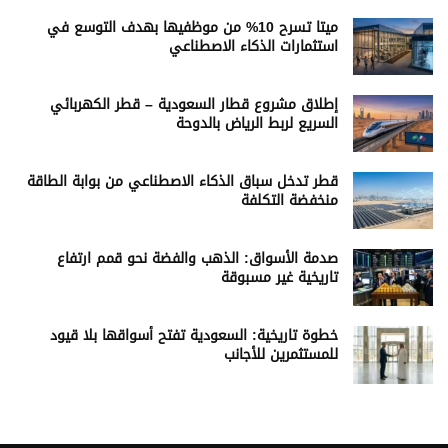
ميتا تسرح 10% من موظفيها بهدف التوسع في
استثمارات الذكاء الاصطناعي
إطلاق مشروع قطار السعودية – قطر الكهربائي
السريع لربط الرياض بالدوحة
قطر تدخل سباق الذكاء الاصطناعي من بوابة الطاقة
منخفضة التكلفة
صدمة الأسواق: الذهب والفضة نحو قمم ارتفاع
تاريخية غير مسبوقة
خطوة تاريخية: السعودية تفتح أسواقها بلا قيود
للمستثمرين للأجانب