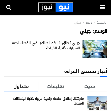
الرئيسية
وسم
جيلي
الوسم:
جيلي
جيلي تطلق 11 قمرا صناعيا في الفضاء لدعم
السيارات ذاتية القيادة
أخبار تستحق القراءة
حديث
تعليقات
متداول
ماركتنا: إطلاق منصة رقمية عربية ذكية للإعلانات
المبوبة