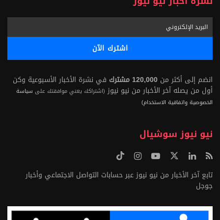
نشرة أخبار نيو نيوز
انضم إلى أكثر من
120,000 مشترك
في نشرة الأخبار الأسبوعية وكن
أول من يصله آخر الأخبار من نيو نيوز
(اشتراكك يعني موافقتك على
سياسة
الخصوصية واتفاقية الاستخدام)
نيو نيوز سوشيال
تابع آخر الأخبار من نيو نيوز عبر حسابات التواصل الاجتماعي وأخبار
جوجل