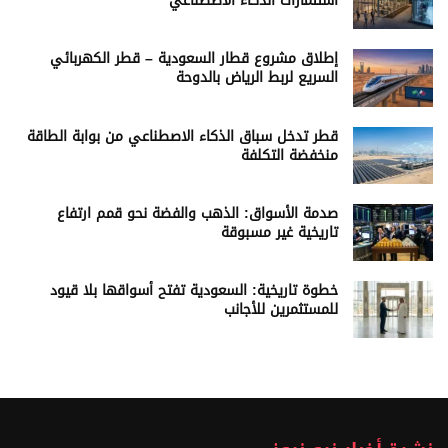
استثمارات الذكاء الاصطناعي
إطلاق مشروع قطار السعودية – قطر الكهربائي
السريع لربط الرياض بالدوحة
قطر تدخل سباق الذكاء الاصطناعي من بوابة الطاقة
منخفضة التكلفة
صدمة الأسواق: الذهب والفضة نحو قمم ارتفاع
تاريخية غير مسبوقة
خطوة تاريخية: السعودية تفتح أسواقها بلا قيود
للمستثمرين للأجانب