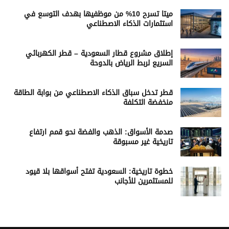
ميتا تسرح 10% من موظفيها بهدف التوسع في
استثمارات الذكاء الاصطناعي
إطلاق مشروع قطار السعودية – قطر الكهربائي
السريع لربط الرياض بالدوحة
قطر تدخل سباق الذكاء الاصطناعي من بوابة الطاقة
منخفضة التكلفة
صدمة الأسواق: الذهب والفضة نحو قمم ارتفاع
تاريخية غير مسبوقة
خطوة تاريخية: السعودية تفتح أسواقها بلا قيود
للمستثمرين للأجانب