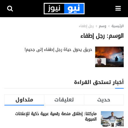
الرئيسية
وسم
رجل إطفاء
الوسم:
رجل إطفاء
حريق يحول حياة رجل إطفاء إلى جحيم!
أخبار تستحق القراءة
حديث
تعليقات
متداول
ماركتنا: إطلاق منصة رقمية عربية ذكية للإعلانات
المبوبة