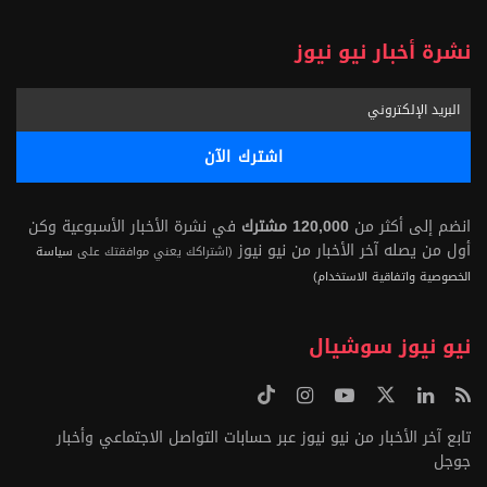
نشرة أخبار نيو نيوز
انضم إلى أكثر من
120,000 مشترك
في نشرة الأخبار الأسبوعية وكن
أول من يصله آخر الأخبار من نيو نيوز
(اشتراكك يعني موافقتك على
سياسة
الخصوصية واتفاقية الاستخدام)
نيو نيوز سوشيال
تابع آخر الأخبار من نيو نيوز عبر حسابات التواصل الاجتماعي وأخبار
جوجل