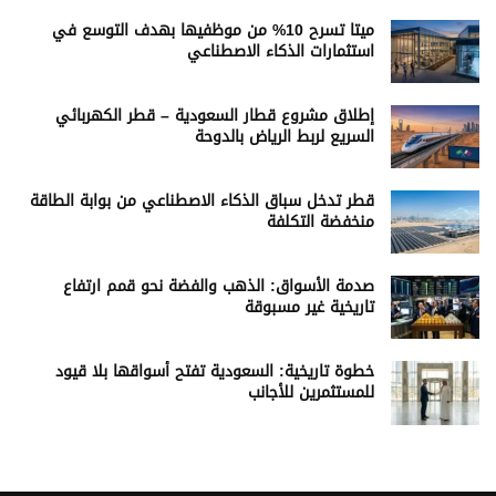
ميتا تسرح 10% من موظفيها بهدف التوسع في
استثمارات الذكاء الاصطناعي
إطلاق مشروع قطار السعودية – قطر الكهربائي
السريع لربط الرياض بالدوحة
قطر تدخل سباق الذكاء الاصطناعي من بوابة الطاقة
منخفضة التكلفة
صدمة الأسواق: الذهب والفضة نحو قمم ارتفاع
تاريخية غير مسبوقة
خطوة تاريخية: السعودية تفتح أسواقها بلا قيود
للمستثمرين للأجانب