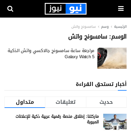
الرئيسية
وسم
سامسونج واتش
الوسم:
سامسونج واتش
مراجعة ساعة سامسونج جالاكسي واتش الذكية
Galaxy Watch 5
أخبار تستحق القراءة
حديث
تعليقات
متداول
ماركتنا: إطلاق منصة رقمية عربية ذكية للإعلانات
المبوبة