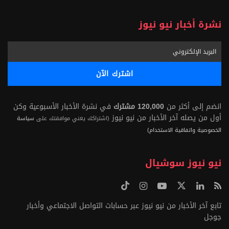
نشرة أخبار نيو نيوز
انضم إلى أكثر من
120,000 مشترك
في نشرة الأخبار الأسبوعية وكن
أول من يصله آخر الأخبار من نيو نيوز
(اشتراكك يعني موافقتك على
سياسة
الخصوصية واتفاقية الاستخدام)
نيو نيوز سوشيال
تابع آخر الأخبار من نيو نيوز عبر حسابات التواصل الاجتماعي وأخبار
جوجل