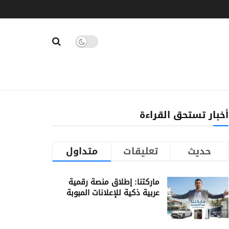
أخبار تستحق القراءة
حديث
تعليقات
متداول
ماركتنا: إطلاق منصة رقمية
عربية ذكية للإعلانات المبوبة