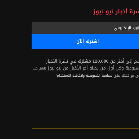
رة أخبار نيو نيوز
ضم إلى أكثر من
120,000 مشترك
في نشرة الأخبار
سبوعية وكن أول من يصله آخر الأخبار من نيو نيوز
(اشتراكك
ي موافقتك على
سياسة الخصوصية واتفاقية الاستخدام)