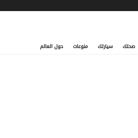
صحتك
سيارتك
منوعات
حول العالم