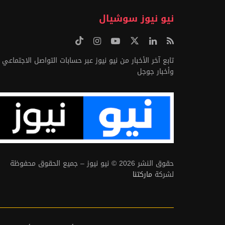
نيو نيوز سوشيال
تابع آخر الأخبار من نيو نيوز عبر حسابات التواصل الاجتماعي
وأخبار جوجل
حقوق النشر 2026 © نيو نيوز – جميع الحقوق محفوظة
لشركة
ماركتنا