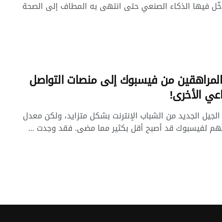
خّل فيها الذكاء الصنعي حتى انتهى به المطاف إلى الصحة
لمراهقين من فيسبوك إلى منصات التواصل
اعي الأخرى!
لجيل الجديد من الشباب الإنترنت بشكل متزايد، ولكن معدل
م لفيسبوك قد أصبح أقل بكثير مما مضى. فقد وجدت ...