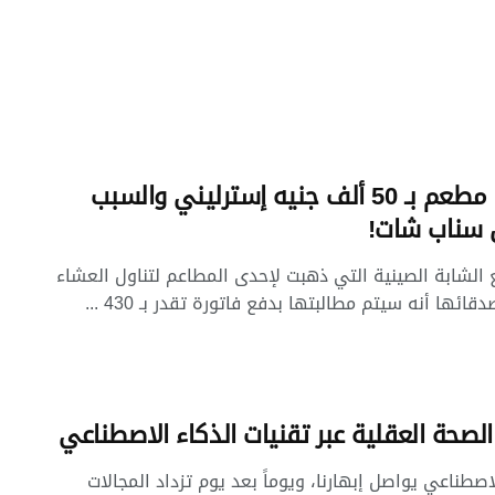
فاتورة مطعم بـ 50 ألف جنيه إسترليني والسبب
 سناب شات!
 الشابة الصينية التي ذهبت لإحدى المطاعم لتناول العشاء
قائها أنه سيتم مطالبتها بدفع فاتورة تقدر بـ 430 ...
الصحة العقلية عبر تقنيات الذكاء الاصطناعي
اصطناعي يواصل إبهارنا، ويوماً بعد يوم تزداد المجالات