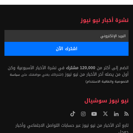
نشرة أخبار نيو نيوز
انضم إلى أكثر من
120,000 مشترك
في نشرة الأخبار الأسبوعية وكن
أول من يصله آخر الأخبار من نيو نيوز
(اشتراكك يعني موافقتك على
سياسة
الخصوصية واتفاقية الاستخدام)
نيو نيوز سوشيال
تابع آخر الأخبار من نيو نيوز عبر حسابات التواصل الاجتماعي وأخبار
جوجل