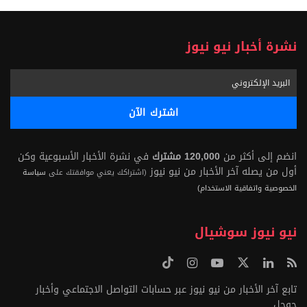
نشرة أخبار نيو نيوز
انضم إلى أكثر من
120,000 مشترك
في نشرة الأخبار الأسبوعية وكن
أول من يصله آخر الأخبار من نيو نيوز
(اشتراكك يعني موافقتك على
سياسة
الخصوصية واتفاقية الاستخدام)
نيو نيوز سوشيال
تابع آخر الأخبار من نيو نيوز عبر حسابات التواصل الاجتماعي وأخبار
جوجل