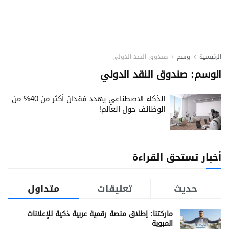
الرئيسية
وسم
صندوق النقد الدولي
الوسم:
صندوق النقد الدولي
الذكاء الاصطناعي يهدد فقدان أكثر من 40% من
الوظائف حول العالم!
أخبار تستحق القراءة
حديث
تعليقات
متداول
ماركتنا: إطلاق منصة رقمية عربية ذكية للإعلانات
المبوبة