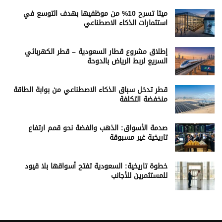
ميتا تسرح 10% من موظفيها بهدف التوسع في
استثمارات الذكاء الاصطناعي
إطلاق مشروع قطار السعودية – قطر الكهربائي
السريع لربط الرياض بالدوحة
قطر تدخل سباق الذكاء الاصطناعي من بوابة الطاقة
منخفضة التكلفة
صدمة الأسواق: الذهب والفضة نحو قمم ارتفاع
تاريخية غير مسبوقة
خطوة تاريخية: السعودية تفتح أسواقها بلا قيود
للمستثمرين للأجانب