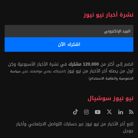
نشرة أخبار نيو نيوز
انضم إلى أكثر من
120,000 مشترك
في نشرة الأخبار الأسبوعية وكن
أول من يصله آخر الأخبار من نيو نيوز
(اشتراكك يعني موافقتك على
سياسة
الخصوصية واتفاقية الاستخدام)
نيو نيوز سوشيال
تابع آخر الأخبار من نيو نيوز عبر حسابات التواصل الاجتماعي وأخبار
جوجل