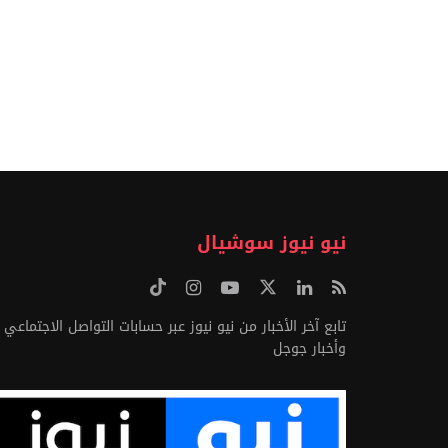
نيو نيوز سوشيال
تابع آخر الأخبار من نيو نيوز عبر حسابات التواصل الاجتماعي
وأخبار جوجل