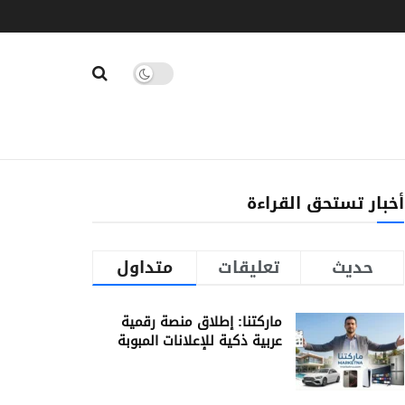
أخبار تستحق القراءة
حديث
تعليقات
متداول
ماركتنا: إطلاق منصة رقمية
عربية ذكية للإعلانات المبوبة