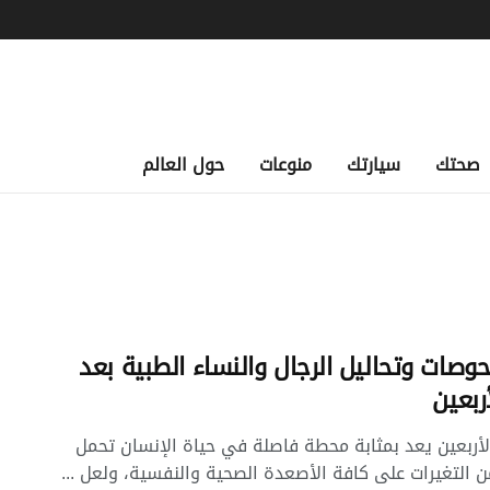
صحتك
سيارتك
منوعات
حول العالم
وصات وتحاليل الرجال والنساء الطبية بعد
ربعين
أربعين يعد بمثابة محطة فاصلة في حياة الإنسان تحمل
ن التغيرات على كافة الأصعدة الصحية والنفسية، ولعل ...