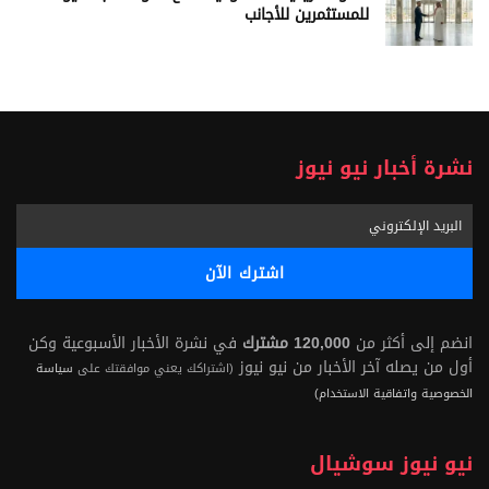
للمستثمرين للأجانب
نشرة أخبار نيو نيوز
انضم إلى أكثر من
120,000 مشترك
في نشرة الأخبار الأسبوعية وكن
أول من يصله آخر الأخبار من نيو نيوز
(اشتراكك يعني موافقتك على
سياسة
الخصوصية واتفاقية الاستخدام)
نيو نيوز سوشيال