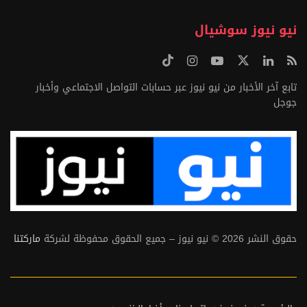
نيو نيوز سوشيال
تابع آخر الأخبار من نيو نيوز عبر حسابات التواصل الاجتماعي وأخبار
جوجل
حقوق النشر 2026 © نيو نيوز – جميع الحقوق محفوظة لشركة
ماركتنا