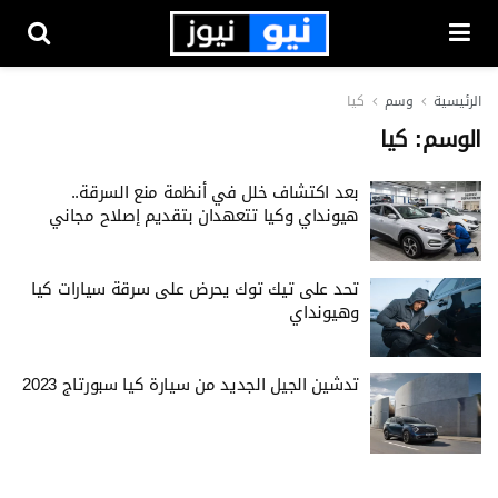
الرئيسية
وسم
كيا
الوسم:
كيا
بعد اكتشاف خلل في أنظمة منع السرقة..
هيونداي وكيا تتعهدان بتقديم إصلاح مجاني
تحد على تيك توك يحرض على سرقة سيارات كيا
وهيونداي
تدشين الجيل الجديد من سيارة كيا سبورتاج 2023