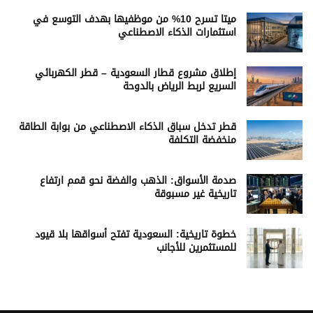
ميتا تسرح 10% من موظفيها بهدف التوسع في
استثمارات الذكاء الاصطناعي
إطلاق مشروع قطار السعودية – قطر الكهربائي
السريع لربط الرياض بالدوحة
قطر تدخل سباق الذكاء الاصطناعي من بوابة الطاقة
منخفضة التكلفة
صدمة الأسواق: الذهب والفضة نحو قمم ارتفاع
تاريخية غير مسبوقة
خطوة تاريخية: السعودية تفتح أسواقها بلا قيود
للمستثمرين للأجانب