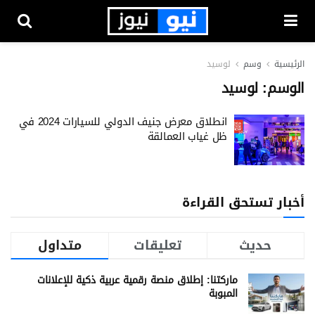
الرئيسية
وسم
لوسيد
الوسم:
لوسيد
انطلاق معرض جنيف الدولي للسيارات 2024 في
ظل غياب العمالقة
أخبار تستحق القراءة
حديث
تعليقات
متداول
ماركتنا: إطلاق منصة رقمية عربية ذكية للإعلانات
المبوبة