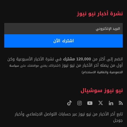
نشرة أخبار نيو نيوز
انضم إلى أكثر من
120,000 مشترك
في نشرة الأخبار الأسبوعية وكن
أول من يصله آخر الأخبار من نيو نيوز
(اشتراكك يعني موافقتك على
سياسة
الخصوصية واتفاقية الاستخدام)
نيو نيوز سوشيال
تابع آخر الأخبار من نيو نيوز عبر حسابات التواصل الاجتماعي وأخبار
جوجل