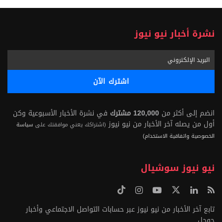
نشرة أخبار نيو نيوز
انضم إلى أكثر من
120,000 مشترك
في نشرة الأخبار الأسبوعية وكن
أول من يصله آخر الأخبار من نيو نيوز
(اشتراكك يعني موافقتك على
سياسة
الخصوصية واتفاقية الاستخدام)
نيو نيوز سوشيال
تابع آخر الأخبار من نيو نيوز عبر حسابات التواصل الاجتماعي وأخبار
جوجل