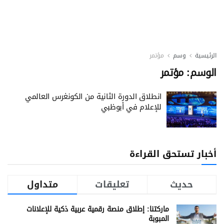
الرئيسية
وسم
مؤتمر
الوسم:
مؤتمر
انطلاق الدورة الثانية من الكونغرس العالمي
للإعلام في أبوظبي
أخبار تستحق القراءة
حديث
تعليقات
متداول
ماركتنا: إطلاق منصة رقمية عربية ذكية للإعلانات
المبوبة